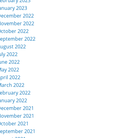
ebruary 2023
anuary 2023
December 2022
November 2022
ctober 2022
eptember 2022
ugust 2022
uly 2022
une 2022
ay 2022
pril 2022
arch 2022
ebruary 2022
anuary 2022
December 2021
November 2021
ctober 2021
eptember 2021