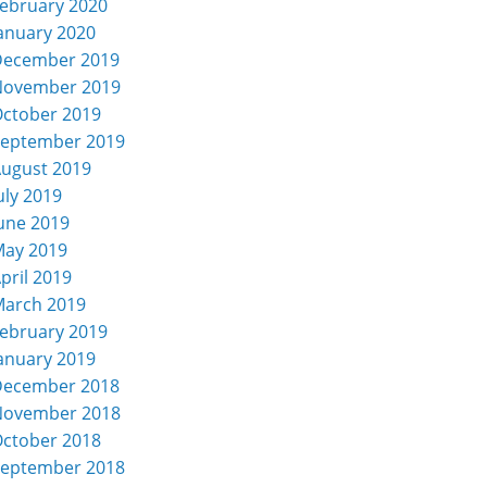
ebruary 2020
anuary 2020
December 2019
November 2019
ctober 2019
eptember 2019
ugust 2019
uly 2019
une 2019
ay 2019
pril 2019
arch 2019
ebruary 2019
anuary 2019
December 2018
November 2018
ctober 2018
eptember 2018