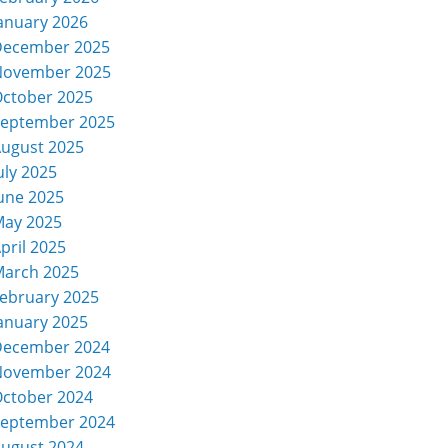
anuary 2026
December 2025
November 2025
ctober 2025
eptember 2025
ugust 2025
uly 2025
une 2025
ay 2025
pril 2025
arch 2025
ebruary 2025
anuary 2025
December 2024
November 2024
ctober 2024
eptember 2024
ugust 2024