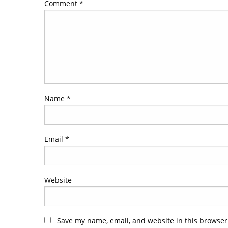
Comment
*
Name
*
Email
*
Website
Save my name, email, and website in this browser