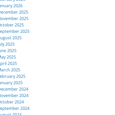
anuary 2026
December 2025
November 2025
ctober 2025
eptember 2025
ugust 2025
uly 2025
une 2025
ay 2025
pril 2025
arch 2025
ebruary 2025
anuary 2025
December 2024
November 2024
ctober 2024
eptember 2024
ugust 2024