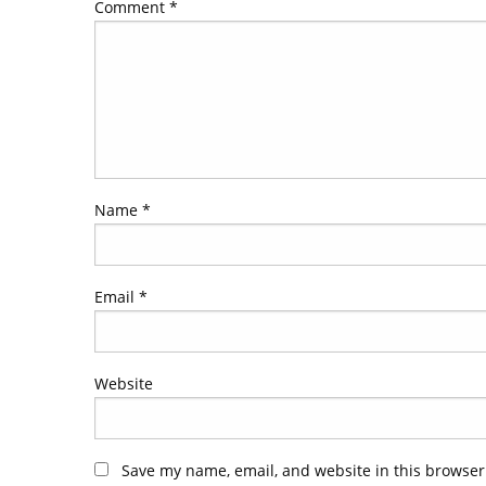
Comment
*
Name
*
Email
*
Website
Save my name, email, and website in this browser