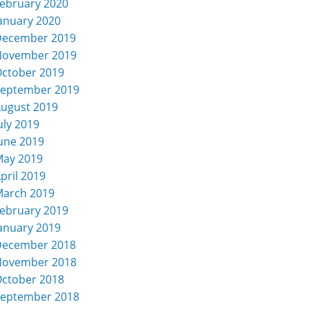
ebruary 2020
anuary 2020
December 2019
November 2019
ctober 2019
eptember 2019
ugust 2019
uly 2019
une 2019
ay 2019
pril 2019
arch 2019
ebruary 2019
anuary 2019
December 2018
November 2018
ctober 2018
eptember 2018