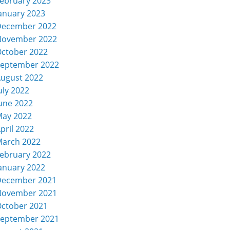
ebruary 2023
anuary 2023
December 2022
November 2022
ctober 2022
eptember 2022
ugust 2022
uly 2022
une 2022
ay 2022
pril 2022
arch 2022
ebruary 2022
anuary 2022
December 2021
November 2021
ctober 2021
eptember 2021