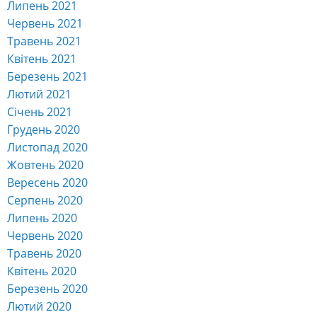
Липень 2021
Червень 2021
Травень 2021
Квітень 2021
Березень 2021
Лютий 2021
Січень 2021
Грудень 2020
Листопад 2020
Жовтень 2020
Вересень 2020
Серпень 2020
Липень 2020
Червень 2020
Травень 2020
Квітень 2020
Березень 2020
Лютий 2020