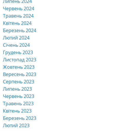
Липень 2024
Червень 2024
Травень 2024
Квітень 2024
Березень 2024
Лютий 2024
Січень 2024
Грудень 2023
Листопад 2023
Жовтень 2023
Вересень 2023
Серпень 2023
Липень 2023
Червень 2023
Травень 2023
Квітень 2023
Березень 2023
Лютий 2023