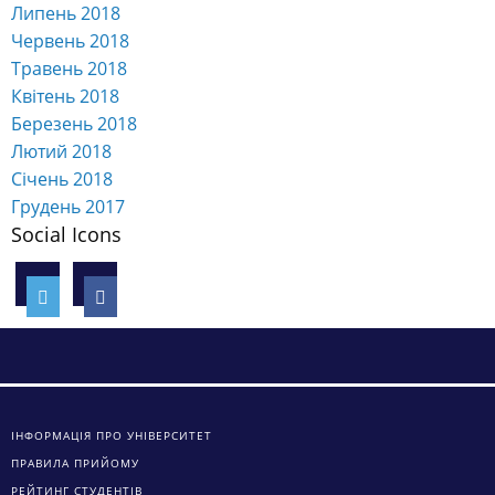
Липень 2018
Червень 2018
Травень 2018
Квітень 2018
Березень 2018
Лютий 2018
Січень 2018
Грудень 2017
Social Icons
ІНФОРМАЦІЯ ПРО УНІВЕРСИТЕТ
ПРАВИЛА ПРИЙОМУ
РЕЙТИНГ СТУДЕНТІВ