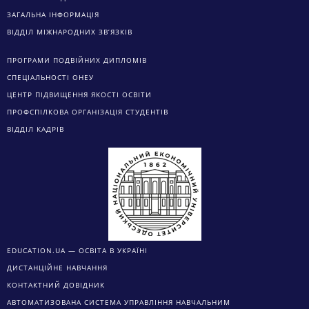
ЗАГАЛЬНА ІНФОРМАЦІЯ
ВІДДІЛ МІЖНАРОДНИХ ЗВ’ЯЗКІВ
ПРОГРАМИ ПОДВІЙНИХ ДИПЛОМІВ
СПЕЦІАЛЬНОСТІ ОНЕУ
ЦЕНТР ПІДВИЩЕННЯ ЯКОСТІ ОСВІТИ
ПРОФСПІЛКОВА ОРГАНІЗАЦІЯ СТУДЕНТІВ
ВІДДІЛ КАДРІВ
EDUCATION.UA — ОСВІТА В УКРАЇНІ
ДИСТАНЦІЙНЕ НАВЧАННЯ
КОНТАКТНИЙ ДОВІДНИК
АВТОМАТИЗОВАНА СИСТЕМА УПРАВЛІННЯ НАВЧАЛЬНИМ