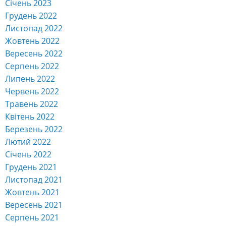
Січень 2023
Грудень 2022
Листопад 2022
Жовтень 2022
Вересень 2022
Серпень 2022
Липень 2022
Червень 2022
Травень 2022
Квітень 2022
Березень 2022
Лютий 2022
Січень 2022
Грудень 2021
Листопад 2021
Жовтень 2021
Вересень 2021
Серпень 2021