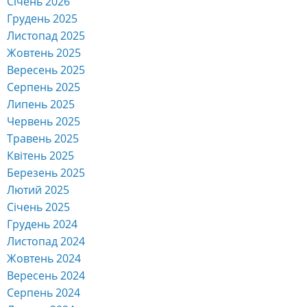
Січень 2026
Грудень 2025
Листопад 2025
Жовтень 2025
Вересень 2025
Серпень 2025
Липень 2025
Червень 2025
Травень 2025
Квітень 2025
Березень 2025
Лютий 2025
Січень 2025
Грудень 2024
Листопад 2024
Жовтень 2024
Вересень 2024
Серпень 2024