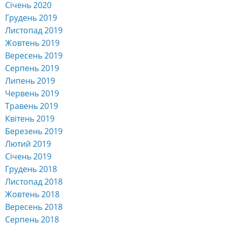
Січень 2020
Грудень 2019
Листопад 2019
Жовтень 2019
Вересень 2019
Серпень 2019
Липень 2019
Червень 2019
Травень 2019
Квітень 2019
Березень 2019
Лютий 2019
Січень 2019
Грудень 2018
Листопад 2018
Жовтень 2018
Вересень 2018
Серпень 2018