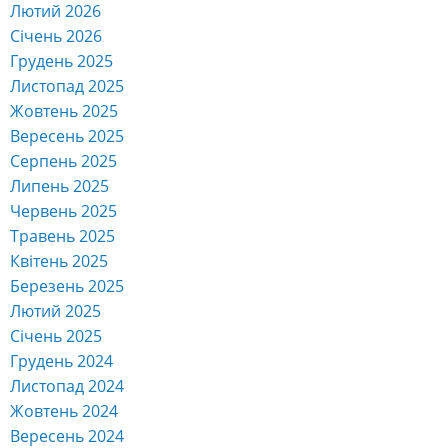
Лютий 2026
Січень 2026
Грудень 2025
Листопад 2025
Жовтень 2025
Вересень 2025
Серпень 2025
Липень 2025
Червень 2025
Травень 2025
Квітень 2025
Березень 2025
Лютий 2025
Січень 2025
Грудень 2024
Листопад 2024
Жовтень 2024
Вересень 2024