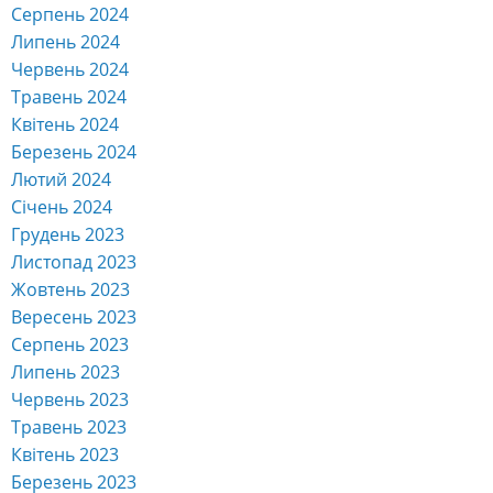
Серпень 2024
Липень 2024
Червень 2024
Травень 2024
Квітень 2024
Березень 2024
Лютий 2024
Січень 2024
Грудень 2023
Листопад 2023
Жовтень 2023
Вересень 2023
Серпень 2023
Липень 2023
Червень 2023
Травень 2023
Квітень 2023
Березень 2023