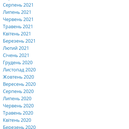
Серпень 2021
Липень 2021
Червень 2021
Травень 2021
Квітень 2021
Березень 2021
Лютий 2021
Січень 2021
Грудень 2020
Листопад 2020
Жовтень 2020
Вересень 2020
Серпень 2020
Липень 2020
Червень 2020
Травень 2020
Квітень 2020
Березень 2020