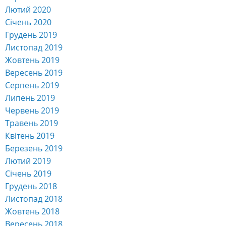
Лютий 2020
Січень 2020
Грудень 2019
Листопад 2019
Жовтень 2019
Вересень 2019
Серпень 2019
Липень 2019
Червень 2019
Травень 2019
Квітень 2019
Березень 2019
Лютий 2019
Січень 2019
Грудень 2018
Листопад 2018
Жовтень 2018
Вересень 2018