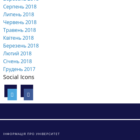
Серпень 2018
Липень 2018
Червень 2018
Травень 2018
Квітень 2018
Березень 2018
Лютий 2018
Січень 2018
Грудень 2017
Social Icons
ІНФОРМАЦІЯ ПРО УНІВЕРСИТЕТ