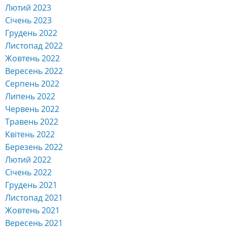
Лютий 2023
Січень 2023
Грудень 2022
Листопад 2022
Жовтень 2022
Вересень 2022
Серпень 2022
Липень 2022
Червень 2022
Травень 2022
Квітень 2022
Березень 2022
Лютий 2022
Січень 2022
Грудень 2021
Листопад 2021
Жовтень 2021
Вересень 2021