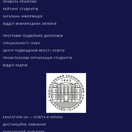
ПРАВИЛА ПРИЙОМУ
РЕЙТИНГ СТУДЕНТІВ
ЗАГАЛЬНА ІНФОРМАЦІЯ
ВІДДІЛ МІЖНАРОДНИХ ЗВ’ЯЗКІВ
ПРОГРАМИ ПОДВІЙНИХ ДИПЛОМІВ
СПЕЦІАЛЬНОСТІ ОНЕУ
ЦЕНТР ПІДВИЩЕННЯ ЯКОСТІ ОСВІТИ
ПРОФСПІЛКОВА ОРГАНІЗАЦІЯ СТУДЕНТІВ
ВІДДІЛ КАДРІВ
EDUCATION.UA — ОСВІТА В УКРАЇНІ
ДИСТАНЦІЙНЕ НАВЧАННЯ
КОНТАКТНИЙ ДОВІДНИК