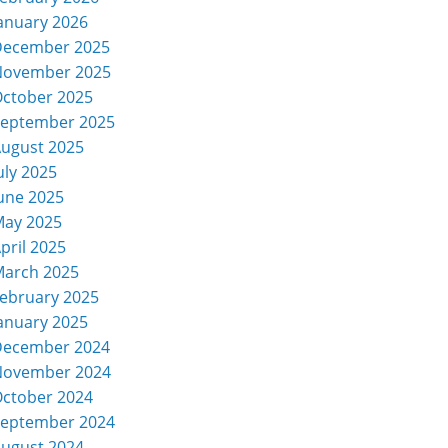
anuary 2026
December 2025
November 2025
ctober 2025
eptember 2025
ugust 2025
uly 2025
une 2025
ay 2025
pril 2025
arch 2025
ebruary 2025
anuary 2025
December 2024
November 2024
ctober 2024
eptember 2024
ugust 2024