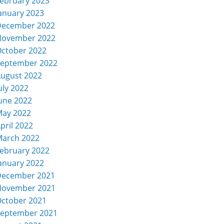
ebruary 2023
anuary 2023
December 2022
November 2022
ctober 2022
eptember 2022
ugust 2022
uly 2022
une 2022
ay 2022
pril 2022
arch 2022
ebruary 2022
anuary 2022
December 2021
November 2021
ctober 2021
eptember 2021