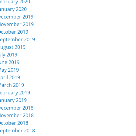
ebruary 2020
anuary 2020
December 2019
November 2019
ctober 2019
eptember 2019
ugust 2019
uly 2019
une 2019
ay 2019
pril 2019
arch 2019
ebruary 2019
anuary 2019
December 2018
November 2018
ctober 2018
eptember 2018