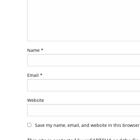
Name
*
Email
*
Website
Save my name, email, and website in this browser