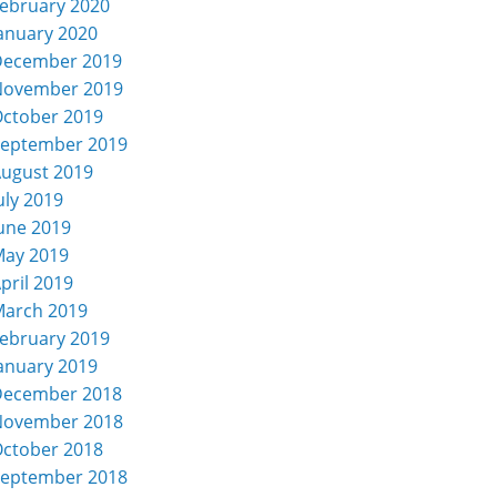
ebruary 2020
anuary 2020
December 2019
November 2019
ctober 2019
eptember 2019
ugust 2019
uly 2019
une 2019
ay 2019
pril 2019
arch 2019
ebruary 2019
anuary 2019
December 2018
November 2018
ctober 2018
eptember 2018