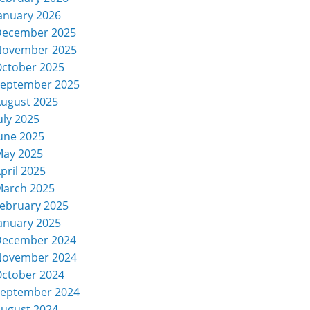
anuary 2026
December 2025
November 2025
ctober 2025
eptember 2025
ugust 2025
uly 2025
une 2025
ay 2025
pril 2025
arch 2025
ebruary 2025
anuary 2025
December 2024
November 2024
ctober 2024
eptember 2024
ugust 2024