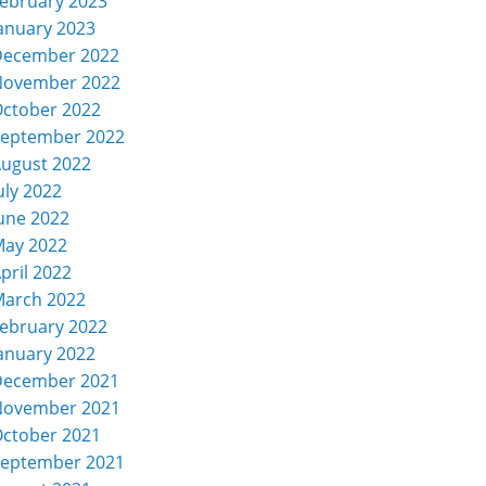
ebruary 2023
anuary 2023
December 2022
November 2022
ctober 2022
eptember 2022
ugust 2022
uly 2022
une 2022
ay 2022
pril 2022
arch 2022
ebruary 2022
anuary 2022
December 2021
November 2021
ctober 2021
eptember 2021