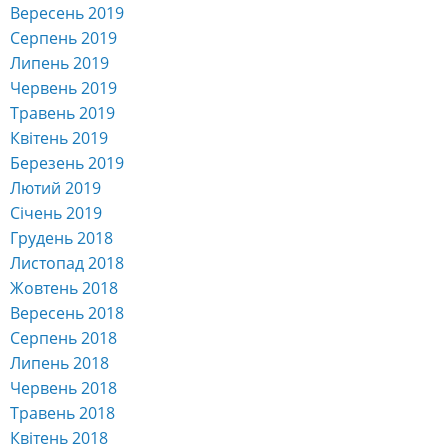
Вересень 2019
Серпень 2019
Липень 2019
Червень 2019
Травень 2019
Квітень 2019
Березень 2019
Лютий 2019
Січень 2019
Грудень 2018
Листопад 2018
Жовтень 2018
Вересень 2018
Серпень 2018
Липень 2018
Червень 2018
Травень 2018
Квітень 2018