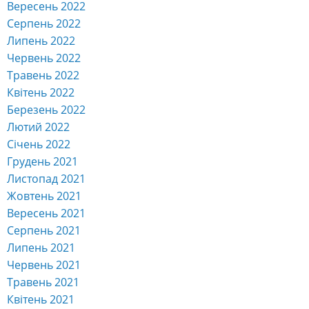
Вересень 2022
Серпень 2022
Липень 2022
Червень 2022
Травень 2022
Квітень 2022
Березень 2022
Лютий 2022
Січень 2022
Грудень 2021
Листопад 2021
Жовтень 2021
Вересень 2021
Серпень 2021
Липень 2021
Червень 2021
Травень 2021
Квітень 2021