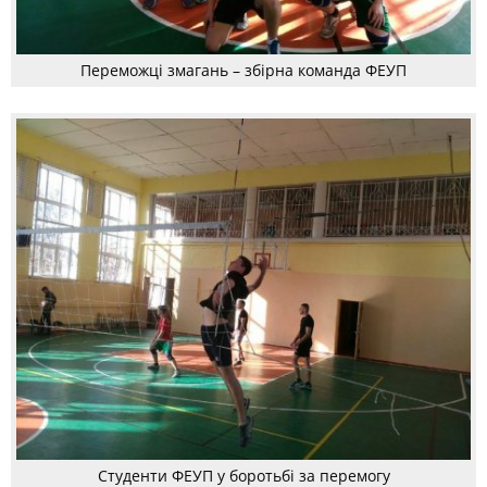
Переможці змагань – збірна команда ФЕУП
Студенти ФЕУП у боротьбі за перемогу