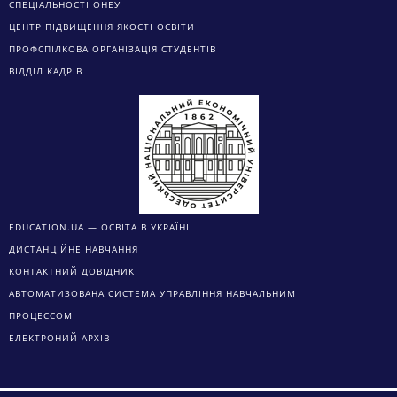
СПЕЦІАЛЬНОСТІ ОНЕУ
ЦЕНТР ПІДВИЩЕННЯ ЯКОСТІ ОСВІТИ
ПРОФСПІЛКОВА ОРГАНІЗАЦІЯ СТУДЕНТІВ
ВІДДІЛ КАДРІВ
EDUCATION.UA — ОСВІТА В УКРАЇНІ
ДИСТАНЦІЙНЕ НАВЧАННЯ
КОНТАКТНИЙ ДОВІДНИК
АВТОМАТИЗОВАНА СИСТЕМА УПРАВЛІННЯ НАВЧАЛЬНИМ
ПРОЦЕССОМ
ЕЛЕКТРОНИЙ АРХІВ