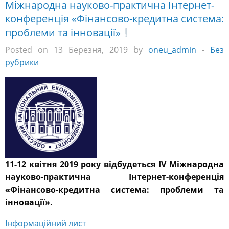
Міжнародна науково-практична Інтернет-
конференція «Фінансово-кредитна система:
проблеми та інновації»
Posted on 13 Березня, 2019 by
oneu_admin
-
Без
рубрики
11-12 квітня 2019 року відбудеться ІV Міжнародна
науково-практична Інтернет-конференція
«Фінансово-кредитна система: проблеми та
інновації».
Інформаційний лист