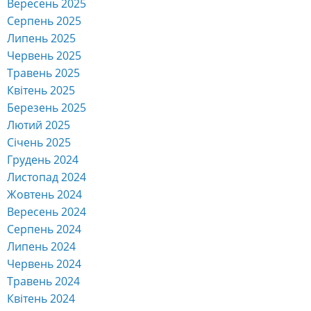
Вересень 2025
Серпень 2025
Липень 2025
Червень 2025
Травень 2025
Квітень 2025
Березень 2025
Лютий 2025
Січень 2025
Грудень 2024
Листопад 2024
Жовтень 2024
Вересень 2024
Серпень 2024
Липень 2024
Червень 2024
Травень 2024
Квітень 2024