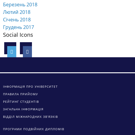
Березень 2018
Лютий 2018
Січень 2018
Грудень 2017
Social Icons
ІНФОРМАЦІЯ ПРО УНІВЕРСИТЕТ
ПРАВИЛА ПРИЙОМУ
РЕЙТИНГ СТУДЕНТІВ
ЗАГАЛЬНА ІНФОРМАЦІЯ
ВІДДІЛ МІЖНАРОДНИХ ЗВ’ЯЗКІВ
ПРОГРАМИ ПОДВІЙНИХ ДИПЛОМІВ