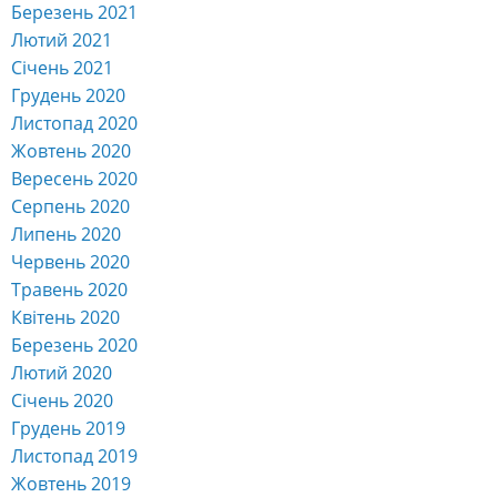
Березень 2021
Лютий 2021
Січень 2021
Грудень 2020
Листопад 2020
Жовтень 2020
Вересень 2020
Серпень 2020
Липень 2020
Червень 2020
Травень 2020
Квітень 2020
Березень 2020
Лютий 2020
Січень 2020
Грудень 2019
Листопад 2019
Жовтень 2019