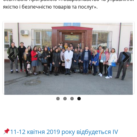
якістю і безпечністю товарів та послуг».
Previous
Next
11-12 квітня 2019 року відбудеться ІV