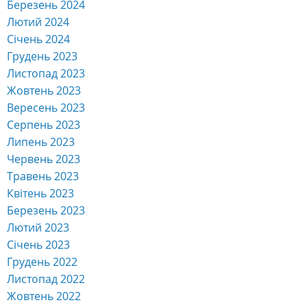
Березень 2024
Лютий 2024
Січень 2024
Грудень 2023
Листопад 2023
Жовтень 2023
Вересень 2023
Серпень 2023
Липень 2023
Червень 2023
Травень 2023
Квітень 2023
Березень 2023
Лютий 2023
Січень 2023
Грудень 2022
Листопад 2022
Жовтень 2022