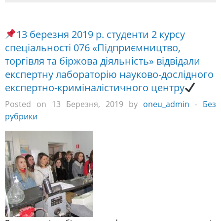
13 березня 2019 р. студенти 2 курсу
спеціальності 076 «Підприємництво,
торгівля та біржова діяльність» відвідали
експертну лабораторію науково-дослідного
експертно-криміналістичного центру
Posted on 13 Березня, 2019 by
oneu_admin
-
Без
рубрики