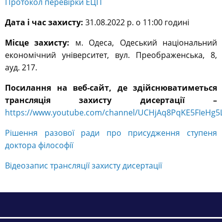
Протокол перевірки ЕЦП
Дата і час захисту:
31.08.2022 р. о 11:00 годині
Місце захисту:
м. Одеса, Одеський національний
економічний університет, вул. Преображенська, 8,
ауд. 217.
Посилання на веб-сайт, де здійснюватиметься
трансляція захисту дисертації –
https://www.youtube.com/channel/UCHjAq8PqKE5FIeHg
Рішення разової ради про присудження ступеня
доктора філософії
Відеозапис трансляції захисту дисертації