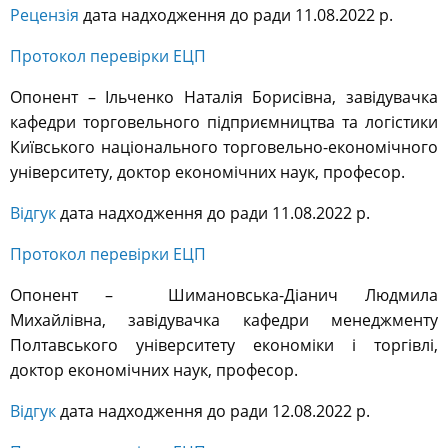
Рецензія
дата надходження до ради 11.08.2022 р.
Протокол перевірки ЕЦП
Опонент – Ільченко Наталія Борисівна, завідувачка
кафедри торговельного підприємництва та логістики
Київського національного торговельно-економічного
університету, доктор економічних наук, професор.
Відгук
дата надходження до ради 11.08.2022 р.
Протокол перевірки ЕЦП
Опонент –
Шимановська-Діанич Людмила
Михайлівна, завідувачка кафедри менеджменту
Полтавського університету економіки і торгівлі,
доктор економічних наук, професор.
Відгук
дата надходження до ради 12.08.2022 р.