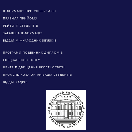
ІНФОРМАЦІЯ ПРО УНІВЕРСИТЕТ
ПРАВИЛА ПРИЙОМУ
РЕЙТИНГ СТУДЕНТІВ
ЗАГАЛЬНА ІНФОРМАЦІЯ
ВІДДІЛ МІЖНАРОДНИХ ЗВ’ЯЗКІВ
ПРОГРАМИ ПОДВІЙНИХ ДИПЛОМІВ
СПЕЦІАЛЬНОСТІ ОНЕУ
ЦЕНТР ПІДВИЩЕННЯ ЯКОСТІ ОСВІТИ
ПРОФСПІЛКОВА ОРГАНІЗАЦІЯ СТУДЕНТІВ
ВІДДІЛ КАДРІВ