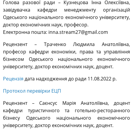
Голова разової ради – Кузнецова Інна Олексіївна,
завідувачка кафедри менеджменту організацій
Одеського національного економічного університету,
доктор економічних наук, професор.
Електронна пошта: inna.stream27@gmail.com
Рецензент – Траченко Людмила Анатоліївна,
професор кафедри економіки, права та управління
бізнесом Одеського національного економічного
університету, доктор економічних наук, доцент.
Рецензія
дата надходження до ради 11.08.2022 р.
Протокол перевірки ЕЦП
Рецензент – Саєнсус Марія Анатоліївна, доцент
кафедри туристичного та готельно-ресторанного
бізнесу Одеського національного економічного
університету, доктор економічних наук, доцент.