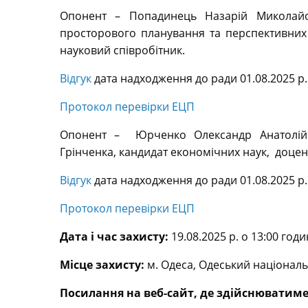
Опонент – Попадинець Назарій Миколайов
просторового планування та перспективних 
науковий співробітник.
Відгук
дата надходження до ради 01.08.2025 р.
Протокол перевірки ЕЦП
Опонент – Юрченко Олександр Анатолійов
Грінченка, кандидат економічних наук, доцен
Відгук
дата надходження до ради 01.08.2025 р.
Протокол перевірки ЕЦП
Дата і час захисту:
19.08.2025 р. о 13:00 годин
Місце захисту:
м. Одеса, Одеський національ
Посилання на веб-сайт, де здійснюватиме