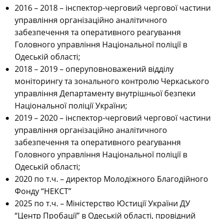
2016 – 2018 – інспектор-черговий чергової частини
управління організаційно аналітичного
забезпечення та оперативного реагування
Головного управління Національної поліції в
Одеській області;
2018 – 2019 – оперуповноважений відділу
моніторингу та зонального контролю Черкаського
управління Департаменту внутрішньої безпеки
Національної поліції України;
2019 – 2020 – інспектор-черговий чергової частини
управління організаційно аналітичного
забезпечення та оперативного реагування
Головного управління Національної поліції в
Одеській області;
2020 по т.ч. – директор Молодіжного Благодійного
Фонду “НЕКСТ”
2025 по т.ч. – Міністерство Юстиції України ДУ
“Центр Пробації” в Одеській області, провідний