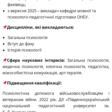
фахівець;
з вересня 2025 – викладач кафедри мовної та
психолого-педагогічної підготовки ОНЕУ.
Дисципліни, які викладаються:
Загальна психологія
Вступ до фаху
Історія психології
Сфера наукових інтересів:
Загальна психологія,
медична психологія, клінічна психологія, педагогіка,
міжособистісна комунікація, арт-терапія.
Підвищення кваліфікації:
Психологічна допомога військовослужбовцям і
ветеранам війни. 2022 рік, ДЗ «Південноукраїнський
національний педагогічний університет ім.