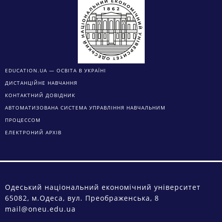
EDUCATION.UA — ОСВІТА В УКРАЇНІ
ДИСТАНЦІЙНЕ НАВЧАННЯ
КОНТАКТНИЙ ДОВІДНИК
АВТОМАТИЗОВАНА СИСТЕМА УПРАВЛІННЯ НАВЧАЛЬНИМ
ПРОЦЕССОМ
ЕЛЕКТРОНИЙ АРХІВ
Одеський національний економічний університет
65082, м.Одеса, вул. Преображенська, 8
mail@oneu.edu.ua