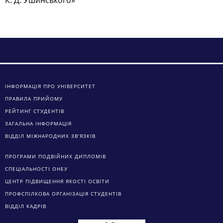
К. Д. Ушинського»
ІНФОРМАЦІЯ ПРО УНІВЕРСИТЕТ
ПРАВИЛА ПРИЙОМУ
РЕЙТИНГ СТУДЕНТІВ
ЗАГАЛЬНА ІНФОРМАЦІЯ
ВІДДІЛ МІЖНАРОДНИХ ЗВ’ЯЗКІВ
ПРОГРАМИ ПОДВІЙНИХ ДИПЛОМІВ
СПЕЦІАЛЬНОСТІ ОНЕУ
ЦЕНТР ПІДВИЩЕННЯ ЯКОСТІ ОСВІТИ
ПРОФСПІЛКОВА ОРГАНІЗАЦІЯ СТУДЕНТІВ
ВІДДІЛ КАДРІВ