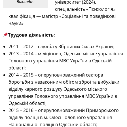
Викладач
університет (2024),
спеціальність «Психологія»,
кваліфікація — магістр «Соціальні та поведінкові
науки»
Трудова діяльність:
2011 – 2012 – служба у Збройних Силах України;
2013 – 2014 – міліціонер, Одеське міське управління
Головного управління МВС України в Одеській
області;
2014 – 2015 – оперуповноважений сектора
боротьби з незаконним обігом зброї та вибухівки
відділу карного розшуку Одеського міського
управління Головного управління МВС України в
Одеській області;
2015 – 2016 – оперуповноважений Приморського
відділу поліції в м. Одесі Головного управління
Національної поліції в Одеській області;