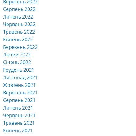
Вересень 2022
Серпень 2022
Липень 2022
Червень 2022
Травень 2022
Квітень 2022
Березень 2022
Лютий 2022
Січень 2022
Грудень 2021
Листопад 2021
Жовтень 2021
Вересень 2021
Серпень 2021
Липень 2021
Червень 2021
Травень 2021
Квітень 2021