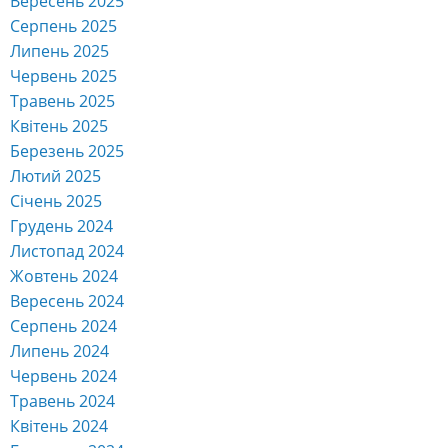
Вересень 2025
Серпень 2025
Липень 2025
Червень 2025
Травень 2025
Квітень 2025
Березень 2025
Лютий 2025
Січень 2025
Грудень 2024
Листопад 2024
Жовтень 2024
Вересень 2024
Серпень 2024
Липень 2024
Червень 2024
Травень 2024
Квітень 2024