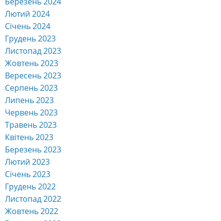
Березень 2024
Лютий 2024
Січень 2024
Грудень 2023
Листопад 2023
Жовтень 2023
Вересень 2023
Серпень 2023
Липень 2023
Червень 2023
Травень 2023
Квітень 2023
Березень 2023
Лютий 2023
Січень 2023
Грудень 2022
Листопад 2022
Жовтень 2022