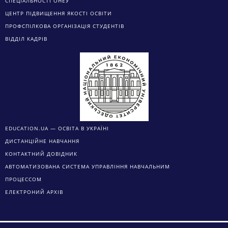
СПЕЦІАЛЬНОСТІ ОНЕУ
ЦЕНТР ПІДВИЩЕННЯ ЯКОСТІ ОСВІТИ
ПРОФСПІЛКОВА ОРГАНІЗАЦІЯ СТУДЕНТІВ
ВІДДІЛ КАДРІВ
EDUCATION.UA — ОСВІТА В УКРАЇНІ
ДИСТАНЦІЙНЕ НАВЧАННЯ
КОНТАКТНИЙ ДОВІДНИК
АВТОМАТИЗОВАНА СИСТЕМА УПРАВЛІННЯ НАВЧАЛЬНИМ
ПРОЦЕССОМ
ЕЛЕКТРОНИЙ АРХІВ