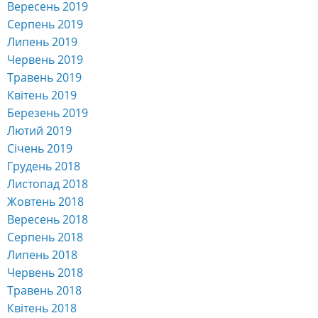
Вересень 2019
Серпень 2019
Липень 2019
Червень 2019
Травень 2019
Квітень 2019
Березень 2019
Лютий 2019
Січень 2019
Грудень 2018
Листопад 2018
Жовтень 2018
Вересень 2018
Серпень 2018
Липень 2018
Червень 2018
Травень 2018
Квітень 2018