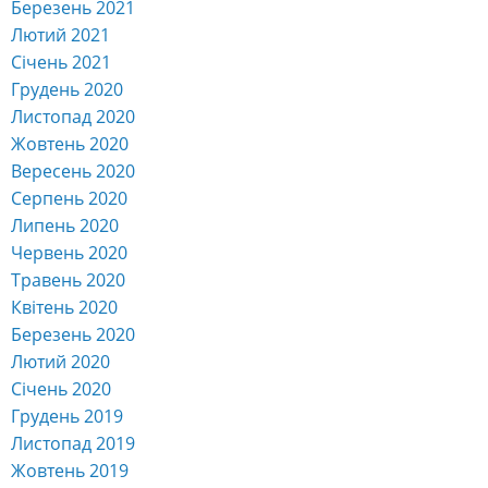
Березень 2021
Лютий 2021
Січень 2021
Грудень 2020
Листопад 2020
Жовтень 2020
Вересень 2020
Серпень 2020
Липень 2020
Червень 2020
Травень 2020
Квітень 2020
Березень 2020
Лютий 2020
Січень 2020
Грудень 2019
Листопад 2019
Жовтень 2019