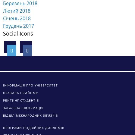
Березень 2018
Лютий 2018
Січень 2018
Грудень 2017
Social Icons
ІНФОРМАЦІЯ ПРО УНІВЕРСИТЕТ
ПРАВИЛА ПРИЙОМУ
РЕЙТИНГ СТУДЕНТІВ
ЗАГАЛЬНА ІНФОРМАЦІЯ
ВІДДІЛ МІЖНАРОДНИХ ЗВ’ЯЗКІВ
ПРОГРАМИ ПОДВІЙНИХ ДИПЛОМІВ