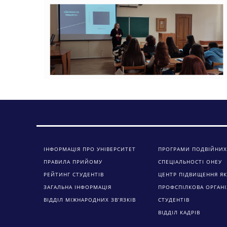
ІНФОРМАЦІЯ ПРО УНІВЕРСИТЕТ
ПРОГРАМИ ПОДВІЙНИХ
ПРАВИЛА ПРИЙОМУ
СПЕЦІАЛЬНОСТІ ОНЕУ
РЕЙТИНГ СТУДЕНТІВ
ЦЕНТР ПІДВИЩЕННЯ ЯК
ЗАГАЛЬНА ІНФОРМАЦІЯ
ПРОФСПІЛКОВА ОРГАНІ
ВІДДІЛ МІЖНАРОДНИХ ЗВ’ЯЗКІВ
СТУДЕНТІВ
ВІДДІЛ КАДРІВ