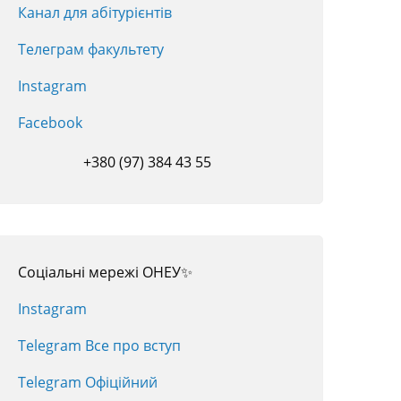
Канал для абітурієнтів
Телеграм факультету
Instagram
Facebook
+380 (97) 384 43 55
Соціальні мережі ОНЕУ✨
Instagram
Telegram Все про вступ
Telegram Офіційний