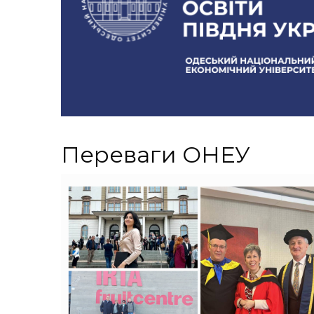
Переваги ОНЕУ