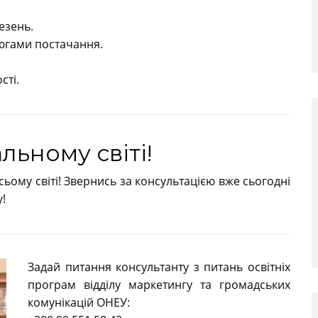
езень.
цюгами постачання.
сті.
льному світі!
сьому світі! Звернись за консультацією вже сьогодні
!
Задай питання консультанту з питань освітніх
програм відділу маркетингу та громадських
комунікацій ОНЕУ: