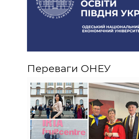
Переваги ОНЕУ