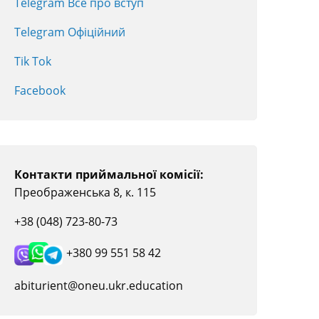
Telegram Все про вступ
Telegram Офіційний
Tik Tok
Facebook
Контакти приймальної комісії:
Преображенська 8, к. 115
+38 (048) 723-80-73
+380 99 551 58 42
abiturient@oneu.ukr.education