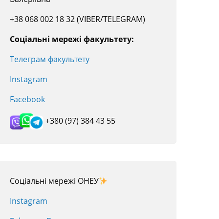
+38 068 002 18 32 (VIBER/TELEGRAM)
Соціальні мережі факультету:
Телеграм факультету
Instagram
Facebook
+380 (97) 384 43 55
Соціальні мережі ОНЕУ
Instagram