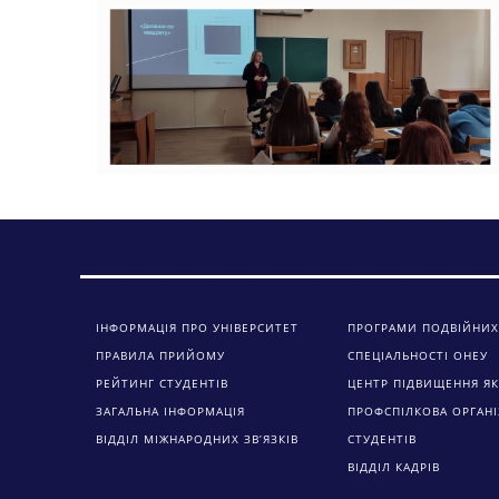
ІНФОРМАЦІЯ ПРО УНІВЕРСИТЕТ
ПРОГРАМИ ПОДВІЙНИХ
ПРАВИЛА ПРИЙОМУ
СПЕЦІАЛЬНОСТІ ОНЕУ
РЕЙТИНГ СТУДЕНТІВ
ЦЕНТР ПІДВИЩЕННЯ ЯК
ЗАГАЛЬНА ІНФОРМАЦІЯ
ПРОФСПІЛКОВА ОРГАНІ
ВІДДІЛ МІЖНАРОДНИХ ЗВ’ЯЗКІВ
СТУДЕНТІВ
ВІДДІЛ КАДРІВ