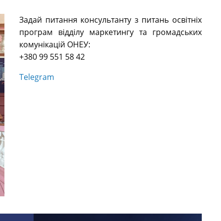
Задай питання консультанту з питань освітніх
програм відділу маркетингу та громадських
комунікацій ОНЕУ:
+380 99 551 58 42
Telegram