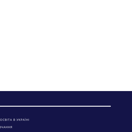
ОСВІТА В УКРАЇНІ
ВЧАННЯ