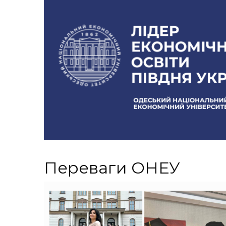
Переваги ОНЕУ