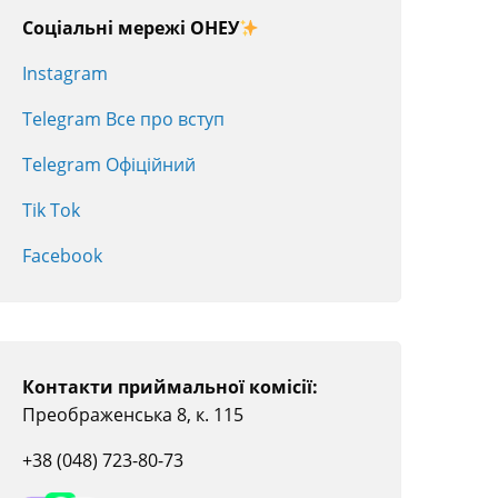
Соціальні мережі ОНЕУ
Instagram
Telegram Все про вступ
Telegram Офіційний
Tik Tok
Facebook
Контакти приймальної комісії:
Преображенська 8, к. 115
+38 (048) 723-80-73