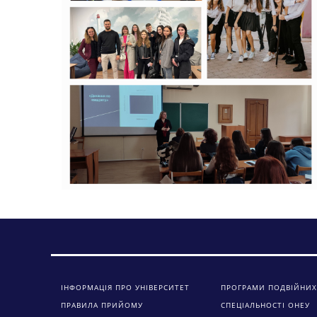
ІНФОРМАЦІЯ ПРО УНІВЕРСИТЕТ
ПРОГРАМИ ПОДВІЙНИХ
ПРАВИЛА ПРИЙОМУ
СПЕЦІАЛЬНОСТІ ОНЕУ