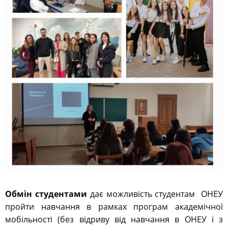
Обмін студентами
дає можливість студентам ОНЕУ
пройти навчання в рамках програм академічної
мобільності (без відриву від навчання в ОНЕУ і з