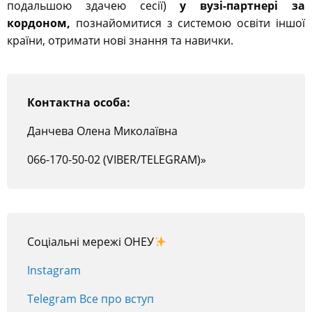
подальшою здачею сесії)
у вузі-партнері за
кордоном,
познайомитися з системою освіти іншої
країни, отримати нові знання та навички.
Контактна особа:
Данчева Олена Миколаївна
066-170-50-02 (VIBER/TELEGRAM)»
Соціальні мережі ОНЕУ
Instagram
Telegram Все про вступ