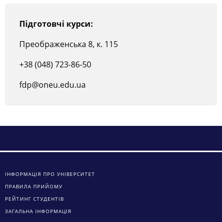
Підготовчі курси:
Преображенська 8, к. 115
+38 (048) 723-86-50
fdp@oneu.edu.ua
ІНФОРМАЦІЯ ПРО УНІВЕРСИТЕТ
ПРАВИЛА ПРИЙОМУ
РЕЙТИНГ СТУДЕНТІВ
ЗАГАЛЬНА ІНФОРМАЦІЯ