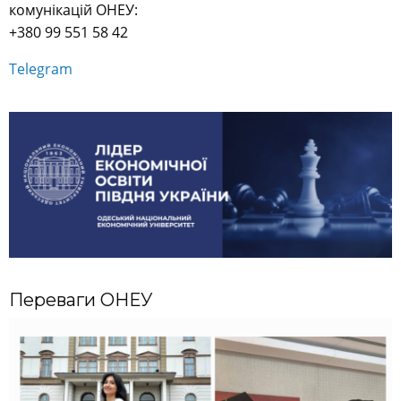
комунікацій ОНЕУ:
+380 99 551 58 42
Telegram
Переваги ОНЕУ