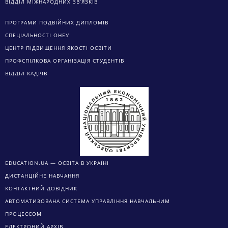
ВІДДІЛ МІЖНАРОДНИХ ЗВ’ЯЗКІВ
ПРОГРАМИ ПОДВІЙНИХ ДИПЛОМІВ
СПЕЦІАЛЬНОСТІ ОНЕУ
ЦЕНТР ПІДВИЩЕННЯ ЯКОСТІ ОСВІТИ
ПРОФСПІЛКОВА ОРГАНІЗАЦІЯ СТУДЕНТІВ
ВІДДІЛ КАДРІВ
EDUCATION.UA — ОСВІТА В УКРАЇНІ
ДИСТАНЦІЙНЕ НАВЧАННЯ
КОНТАКТНИЙ ДОВІДНИК
АВТОМАТИЗОВАНА СИСТЕМА УПРАВЛІННЯ НАВЧАЛЬНИМ
ПРОЦЕССОМ
ЕЛЕКТРОНИЙ АРХІВ