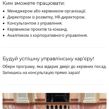
Ким зможете працювати:
Менеджером або керівником організації.
Директором із розвитку, HR-директором.
Консультантом з управління.
Керівником проєктів та команд.
Аналітиком з корпоративного управління.
Будуй успішну управлінську кар’єру!
Обери програму, яка відкриє двері до керівних посад.
Запишись на консультацію прямо зараз!