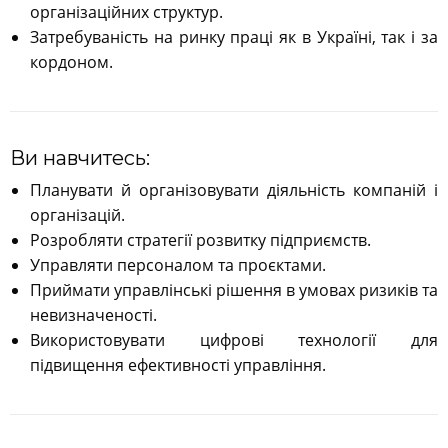
організаційних структур.
Затребуваність на ринку праці як в Україні, так і за
кордоном.
Ви навчитесь:
Планувати й організовувати діяльність компаній і
організацій.
Розробляти стратегії розвитку підприємств.
Управляти персоналом та проєктами.
Приймати управлінські рішення в умовах ризиків та
невизначеності.
Використовувати цифрові технології для
підвищення ефективності управління.