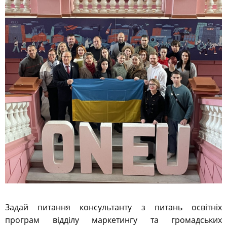
Задай питання консультанту з питань освітніх
програм відділу маркетингу та громадських