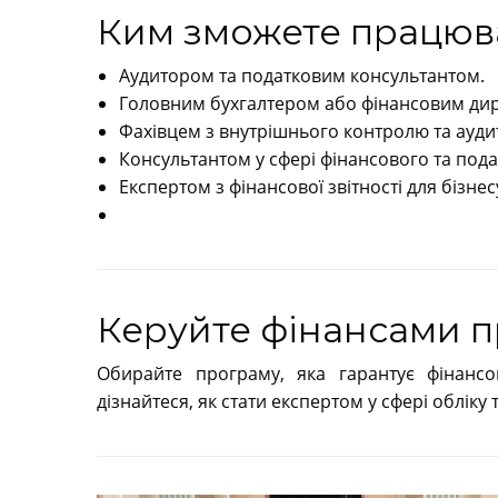
Ким зможете працюв
Аудитором та податковим консультантом.
Головним бухгалтером або фінансовим ди
Фахівцем з внутрішнього контролю та ауди
Консультантом у сфері фінансового та пода
Експертом з фінансової звітності для бізне
Керуйте фінансами п
Обирайте програму, яка гарантує фінансо
дізнайтеся, як стати експертом у сфері обліку т