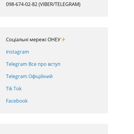
098-674-02-82 (VIBER/TELEGRAM)
Соціальні мережі ОНЕУ
Instagram
Telegram Все про вступ
Telegram Офіційний
Tik Tok
Facebook