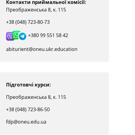
Контакти приймальної комісії:
Преображенська 8, к. 115
+38 (048) 723-80-73
+380 99 551 58 42
abiturient@oneu.ukr.education
Підготовчі курси:
Преображенська 8, к. 115
+38 (048) 723-86-50
fdp@oneu.edu.ua