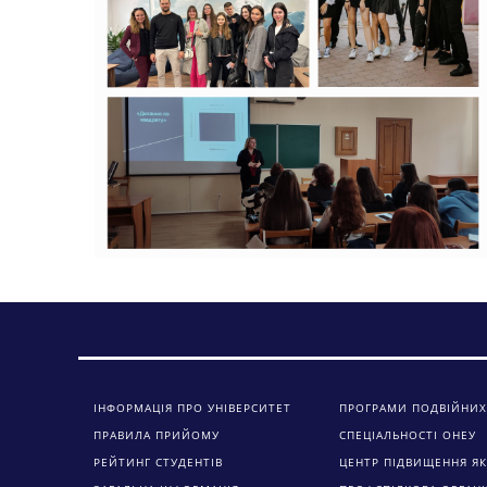
ІНФОРМАЦІЯ ПРО УНІВЕРСИТЕТ
ПРОГРАМИ ПОДВІЙНИХ
ПРАВИЛА ПРИЙОМУ
СПЕЦІАЛЬНОСТІ ОНЕУ
РЕЙТИНГ СТУДЕНТІВ
ЦЕНТР ПІДВИЩЕННЯ ЯК