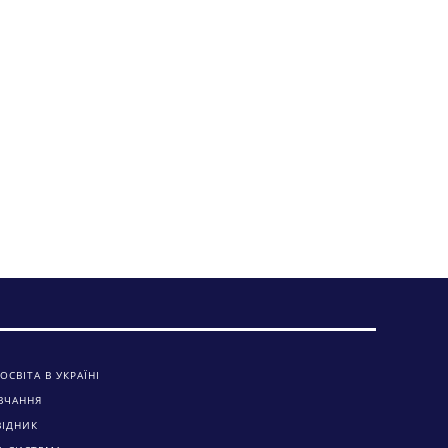
ОСВІТА В УКРАЇНІ
ВЧАННЯ
ВІДНИК