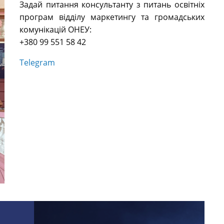
Задай питання консультанту з питань освітніх
програм відділу маркетингу та громадських
комунікацій ОНЕУ:
+380 99 551 58 42
Telegram