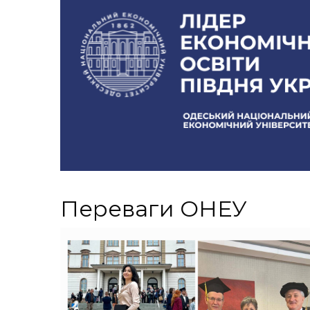
Переваги ОНЕУ