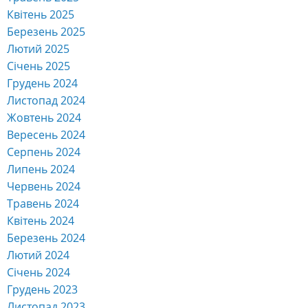
Квітень 2025
Березень 2025
Лютий 2025
Січень 2025
Грудень 2024
Листопад 2024
Жовтень 2024
Вересень 2024
Серпень 2024
Липень 2024
Червень 2024
Травень 2024
Квітень 2024
Березень 2024
Лютий 2024
Січень 2024
Грудень 2023
Листопад 2023