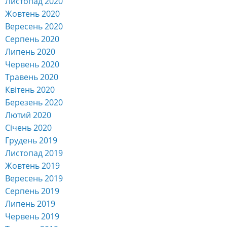
Листопад 2020
Жовтень 2020
Вересень 2020
Серпень 2020
Липень 2020
Червень 2020
Травень 2020
Квітень 2020
Березень 2020
Лютий 2020
Січень 2020
Грудень 2019
Листопад 2019
Жовтень 2019
Вересень 2019
Серпень 2019
Липень 2019
Червень 2019