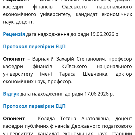
кафедри фінансів Одеського національного
економічного університету, кандидат економічних
наук, доцент.
Рецензія
дата надходження до ради 19.06.2026 р.
Протокол перевірки
ЕЦП
Опонент
– Варналій Захарій Степанович, професор
кафедри фінансів Київського національного
університету імені Тараса Шевченка, доктор
економічних наук, професор.
Відгук
дата надходження до ради 17.06.2026 р.
Протокол перевірки ЕЦП
Опонент
– Коляда Тетяна Анатоліївна, доцент
кафедри публічних фінансів Державного податкового
університету, кандидат економічних наук, старший