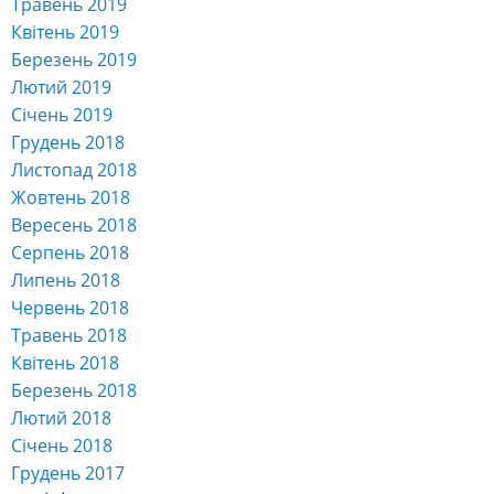
Травень 2019
Квітень 2019
Березень 2019
Лютий 2019
Січень 2019
Грудень 2018
Листопад 2018
Жовтень 2018
Вересень 2018
Серпень 2018
Липень 2018
Червень 2018
Травень 2018
Квітень 2018
Березень 2018
Лютий 2018
Січень 2018
Грудень 2017