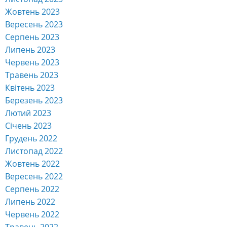
Жовтень 2023
Вересень 2023
Серпень 2023
Липень 2023
Червень 2023
Травень 2023
Квітень 2023
Березень 2023
Лютий 2023
Січень 2023
Грудень 2022
Листопад 2022
Жовтень 2022
Вересень 2022
Серпень 2022
Липень 2022
Червень 2022