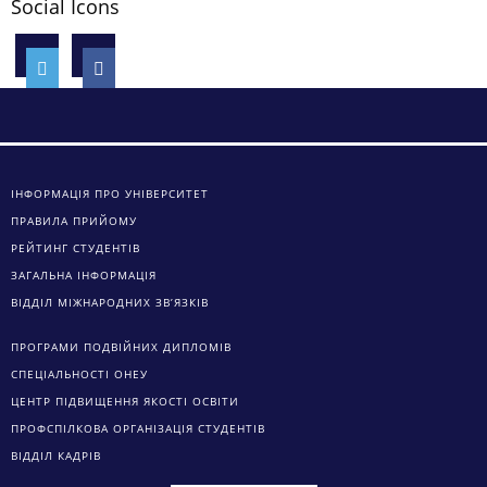
Social Icons
ІНФОРМАЦІЯ ПРО УНІВЕРСИТЕТ
ПРАВИЛА ПРИЙОМУ
РЕЙТИНГ СТУДЕНТІВ
ЗАГАЛЬНА ІНФОРМАЦІЯ
ВІДДІЛ МІЖНАРОДНИХ ЗВ’ЯЗКІВ
ПРОГРАМИ ПОДВІЙНИХ ДИПЛОМІВ
СПЕЦІАЛЬНОСТІ ОНЕУ
ЦЕНТР ПІДВИЩЕННЯ ЯКОСТІ ОСВІТИ
ПРОФСПІЛКОВА ОРГАНІЗАЦІЯ СТУДЕНТІВ
ВІДДІЛ КАДРІВ