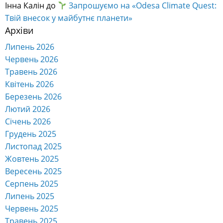
Інна Калін
до
Запрошуємо на «Odesa Climate Quest:
Твій внесок у майбутнє планети»
Архіви
Липень 2026
Червень 2026
Травень 2026
Квітень 2026
Березень 2026
Лютий 2026
Січень 2026
Грудень 2025
Листопад 2025
Жовтень 2025
Вересень 2025
Серпень 2025
Липень 2025
Червень 2025
Травень 2025