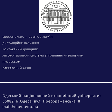
EDUCATION.UA — ОСВІТА В УКРАЇНІ
ДИСТАНЦІЙНЕ НАВЧАННЯ
КОНТАКТНИЙ ДОВІДНИК
АВТОМАТИЗОВАНА СИСТЕМА УПРАВЛІННЯ НАВЧАЛЬНИМ
ПРОЦЕССОМ
ЕЛЕКТРОНИЙ АРХІВ
Одеський національний економічний університет
65082, м.Одеса, вул. Преображенська, 8
mail@oneu.edu.ua