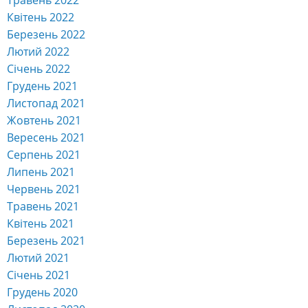
Травень 2022
Квітень 2022
Березень 2022
Лютий 2022
Січень 2022
Грудень 2021
Листопад 2021
Жовтень 2021
Вересень 2021
Серпень 2021
Липень 2021
Червень 2021
Травень 2021
Квітень 2021
Березень 2021
Лютий 2021
Січень 2021
Грудень 2020