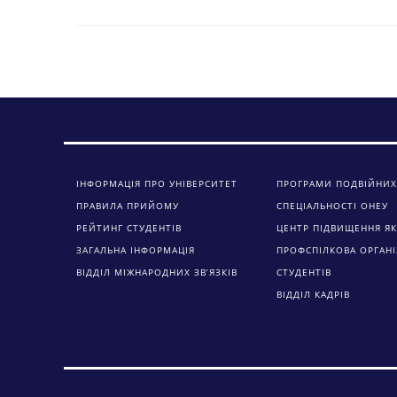
ІНФОРМАЦІЯ ПРО УНІВЕРСИТЕТ
ПРОГРАМИ ПОДВІЙНИХ
ПРАВИЛА ПРИЙОМУ
СПЕЦІАЛЬНОСТІ ОНЕУ
РЕЙТИНГ СТУДЕНТІВ
ЦЕНТР ПІДВИЩЕННЯ ЯК
ЗАГАЛЬНА ІНФОРМАЦІЯ
ПРОФСПІЛКОВА ОРГАНІ
ВІДДІЛ МІЖНАРОДНИХ ЗВ’ЯЗКІВ
СТУДЕНТІВ
ВІДДІЛ КАДРІВ