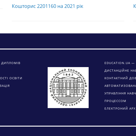
Кошторис 2201160 на 2021 рік
К
 ДИПЛОМІВ
EDUCATION.UA — 
ДИСТАНЦІЙНЕ НА
ОСТІ ОСВІТИ
КОНТАКТНИЙ ДО
ЗАЦІЯ
АВТОМАТИЗОВАН
УПРАВЛІННЯ НАВ
ПРОЦЕССОМ
ЕЛЕКТРОНИЙ АРХ