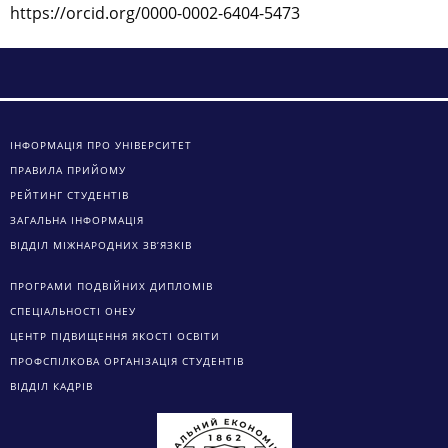
https://orcid.org/0000-0002-6404-5473
ІНФОРМАЦІЯ ПРО УНІВЕРСИТЕТ
ПРАВИЛА ПРИЙОМУ
РЕЙТИНГ СТУДЕНТІВ
ЗАГАЛЬНА ІНФОРМАЦІЯ
ВІДДІЛ МІЖНАРОДНИХ ЗВ’ЯЗКІВ
ПРОГРАМИ ПОДВІЙНИХ ДИПЛОМІВ
СПЕЦІАЛЬНОСТІ ОНЕУ
ЦЕНТР ПІДВИЩЕННЯ ЯКОСТІ ОСВІТИ
ПРОФСПІЛКОВА ОРГАНІЗАЦІЯ СТУДЕНТІВ
ВІДДІЛ КАДРІВ