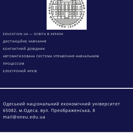
EDUCATION.UA — ОСВІТА В УКРАЇНІ
ДИСТАНЦІЙНЕ НАВЧАННЯ
КОНТАКТНИЙ ДОВІДНИК
АВТОМАТИЗОВАНА СИСТЕМА УПРАВЛІННЯ НАВЧАЛЬНИМ
ПРОЦЕССОМ
ЕЛЕКТРОНИЙ АРХІВ
Одеський національний економічний університет
65082, м.Одеса, вул. Преображенська, 8
mail@oneu.edu.ua