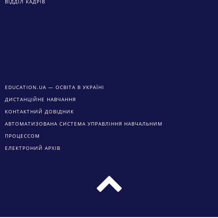
ВІДДІЛ КАДРІВ
EDUCATION.UA — ОСВІТА В УКРАЇНІ
ДИСТАНЦІЙНЕ НАВЧАННЯ
КОНТАКТНИЙ ДОВІДНИК
АВТОМАТИЗОВАНА СИСТЕМА УПРАВЛІННЯ НАВЧАЛЬНИМ
ПРОЦЕССОМ
ЕЛЕКТРОНИЙ АРХІВ