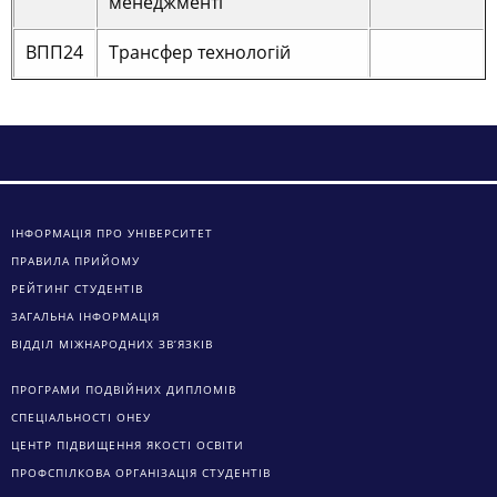
менеджменті
ВПП24
Трансфер технологій
ІНФОРМАЦІЯ ПРО УНІВЕРСИТЕТ
ПРАВИЛА ПРИЙОМУ
РЕЙТИНГ СТУДЕНТІВ
ЗАГАЛЬНА ІНФОРМАЦІЯ
ВІДДІЛ МІЖНАРОДНИХ ЗВ’ЯЗКІВ
ПРОГРАМИ ПОДВІЙНИХ ДИПЛОМІВ
СПЕЦІАЛЬНОСТІ ОНЕУ
ЦЕНТР ПІДВИЩЕННЯ ЯКОСТІ ОСВІТИ
ПРОФСПІЛКОВА ОРГАНІЗАЦІЯ СТУДЕНТІВ