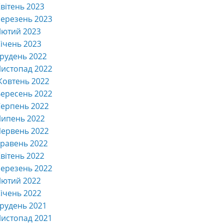
вітень 2023
ерезень 2023
Лютий 2023
ічень 2023
рудень 2022
истопад 2022
Жовтень 2022
ересень 2022
ерпень 2022
Липень 2022
ервень 2022
равень 2022
вітень 2022
ерезень 2022
Лютий 2022
ічень 2022
рудень 2021
истопад 2021