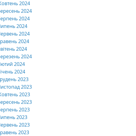
Жовтень 2024
ересень 2024
ерпень 2024
Липень 2024
ервень 2024
равень 2024
вітень 2024
ерезень 2024
Лютий 2024
ічень 2024
рудень 2023
истопад 2023
Жовтень 2023
ересень 2023
ерпень 2023
Липень 2023
ервень 2023
равень 2023