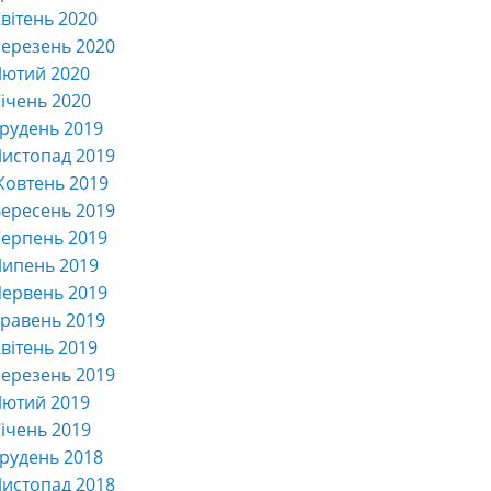
вітень 2020
ерезень 2020
Лютий 2020
ічень 2020
рудень 2019
истопад 2019
Жовтень 2019
ересень 2019
ерпень 2019
Липень 2019
ервень 2019
равень 2019
вітень 2019
ерезень 2019
Лютий 2019
ічень 2019
рудень 2018
истопад 2018