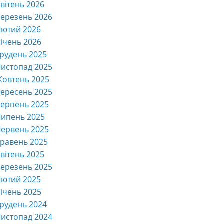
вітень 2026
ерезень 2026
Лютий 2026
ічень 2026
рудень 2025
истопад 2025
Жовтень 2025
ересень 2025
ерпень 2025
Липень 2025
ервень 2025
равень 2025
вітень 2025
ерезень 2025
Лютий 2025
ічень 2025
рудень 2024
истопад 2024