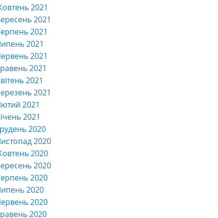
Жовтень 2021
ересень 2021
ерпень 2021
Липень 2021
ервень 2021
равень 2021
вітень 2021
ерезень 2021
Лютий 2021
ічень 2021
рудень 2020
истопад 2020
Жовтень 2020
ересень 2020
ерпень 2020
Липень 2020
ервень 2020
равень 2020