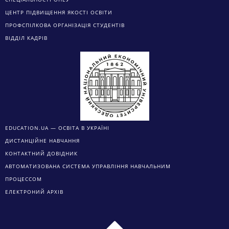
ЦЕНТР ПІДВИЩЕННЯ ЯКОСТІ ОСВІТИ
ПРОФСПІЛКОВА ОРГАНІЗАЦІЯ СТУДЕНТІВ
ВІДДІЛ КАДРІВ
EDUCATION.UA — ОСВІТА В УКРАЇНІ
ДИСТАНЦІЙНЕ НАВЧАННЯ
КОНТАКТНИЙ ДОВІДНИК
АВТОМАТИЗОВАНА СИСТЕМА УПРАВЛІННЯ НАВЧАЛЬНИМ
ПРОЦЕССОМ
ЕЛЕКТРОНИЙ АРХІВ