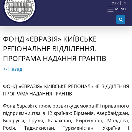
УКР
EN
MENU
ФОНД «ЄВРАЗІЯ» КИЇВСЬКЕ
РЕГІОНАЛЬНЕ ВІДДІЛЕННЯ.
ПРОГРАМА НАДАННЯ ГРАНТІВ
<- Назад
ФОНД «ЄВРАЗІЯ» КИЇВСЬКЕ РЕГІОНАЛЬНЕ ВІДДІЛЕННЯ
ПРОГРАМА НАДАННЯ ГРАНТІВ
Фонд Євразія сприяє розвитку демократії і приватного
підприємництва в 12 країнах: Вірменія, Азербайджан,
Білорусія, Грузія, Казахстан, Киргизстан, Молдова,
Росія, Таджикистан, Туркменістан, Україна і