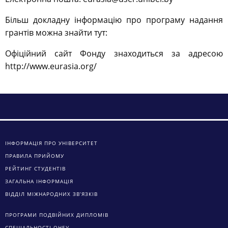
Більш докладну інформацію про програму надання
грантів можна знайти тут:
Офіційний сайт Фонду знаходиться за адресою
http://www.eurasia.org/
ІНФОРМАЦІЯ ПРО УНІВЕРСИТЕТ
ПРАВИЛА ПРИЙОМУ
РЕЙТИНГ СТУДЕНТІВ
ЗАГАЛЬНА ІНФОРМАЦІЯ
ВІДДІЛ МІЖНАРОДНИХ ЗВ’ЯЗКІВ
ПРОГРАМИ ПОДВІЙНИХ ДИПЛОМІВ
СПЕЦІАЛЬНОСТІ ОНЕУ