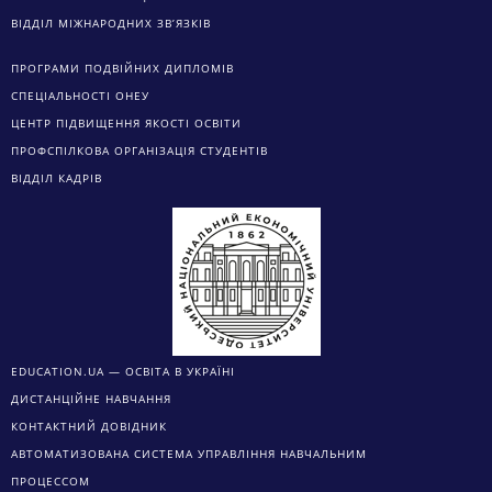
ВІДДІЛ МІЖНАРОДНИХ ЗВ’ЯЗКІВ
ПРОГРАМИ ПОДВІЙНИХ ДИПЛОМІВ
СПЕЦІАЛЬНОСТІ ОНЕУ
ЦЕНТР ПІДВИЩЕННЯ ЯКОСТІ ОСВІТИ
ПРОФСПІЛКОВА ОРГАНІЗАЦІЯ СТУДЕНТІВ
ВІДДІЛ КАДРІВ
EDUCATION.UA — ОСВІТА В УКРАЇНІ
ДИСТАНЦІЙНЕ НАВЧАННЯ
КОНТАКТНИЙ ДОВІДНИК
АВТОМАТИЗОВАНА СИСТЕМА УПРАВЛІННЯ НАВЧАЛЬНИМ
ПРОЦЕССОМ