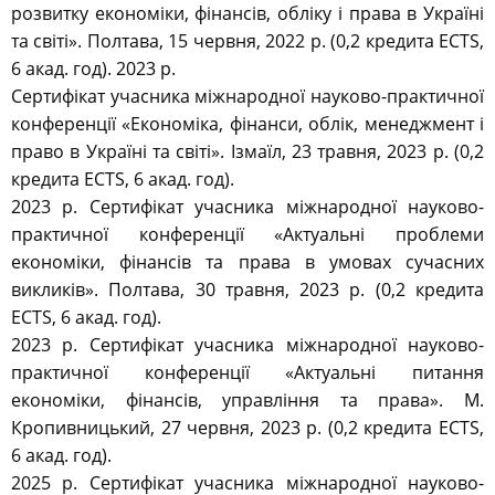
розвитку економіки, фінансів, обліку і права в Україні
та світі». Полтава, 15 червня, 2022 р. (0,2 кредита ECTS,
6 акад. год). 2023 р.
Сертифікат учасника міжнародної науково-практичної
конференції «Економіка, фінанси, облік, менеджмент і
право в Україні та світі». Ізмаїл, 23 травня, 2023 р. (0,2
кредита ECTS, 6 акад. год).
2023 р. Сертифікат учасника міжнародної науково-
практичної конференції «Актуальні проблеми
економіки, фінансів та права в умовах сучасних
викликів». Полтава, 30 травня, 2023 р. (0,2 кредита
ECTS, 6 акад. год).
2023 р. Сертифікат учасника міжнародної науково-
практичної конференції «Актуальні питання
економіки, фінансів, управління та права». М.
Кропивницький, 27 червня, 2023 р. (0,2 кредита ECTS,
6 акад. год).
2025 р. Сертифікат учасника міжнародної науково-