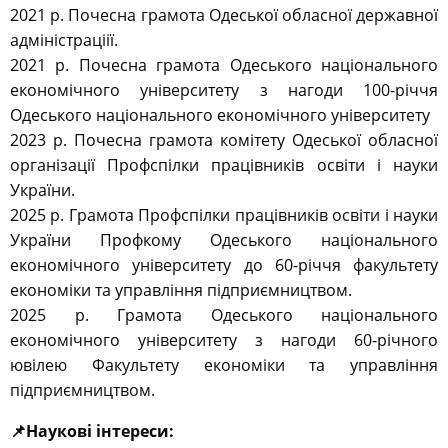
2021 р. Почесна грамота Одеської обласної державної
адміністраціії.
2021 р. Почесна грамота Одеського національного
економічного університету з нагоди 100-річчя
Одеського національного економічного університету
2023 р. Почесна грамота комітету Одеської обласної
організації Профспілки працівників освіти і науки
України.
2025 р. Грамота Профспілки працівників освіти і науки
України Профкому Одеського національного
економічного університету до 60-річчя факультету
економіки та управління підприємництвом.
2025 р. Грамота Одеського національного
економічного університету з нагоди 60-річного
ювілею Факультету економіки та управління
підприємництвом.
📌Наукові інтереси: