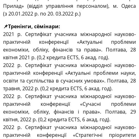
Прилад» (відділ управління персоналом), м. Одеса
(з 20.01.2022 р. по 20. 03.2022 р.)
📌Тренінги, сёмінари:
2021 р. Сертифікат учасника міжнародної науково-
практичній конференції «Актуальні проблеми
економіки, обліку, фінансів та права». Полтава, 28
квітня 2021 р. (0,2 кредита ECTS, 6 акад. год).
2022 р. Сертифікат учасника міжнародної науково-
практичній конференції «Актуальні проблеми науки,
освіти та суспільства в сучасних умовах». Полтава, 28
травня, 2022 р. (0,2 кредита ECTS, 6 акад. год).
2022 р. Сертифікат учасника міжнародної науково-
практичній конференції «Сучасні проблеми
економіки, обліку, фінансів і права». Полтава, 29
квітня, 2022 р. (0,2 кредита ECTS, 6 акад. год).
2022 р. Сертифікат учасника міжнародної науково-
практичній конференції «Стратегічні пріоритети