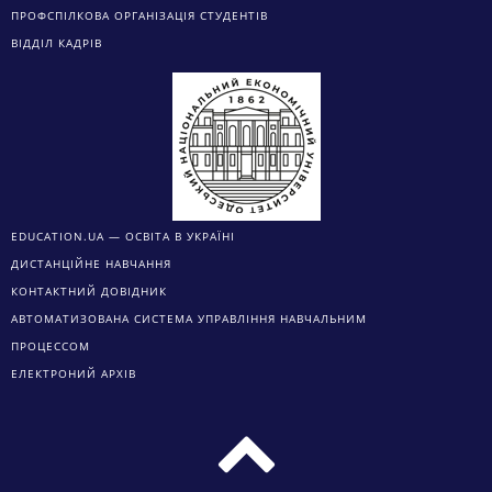
ПРОФСПІЛКОВА ОРГАНІЗАЦІЯ СТУДЕНТІВ
ВІДДІЛ КАДРІВ
EDUCATION.UA — ОСВІТА В УКРАЇНІ
ДИСТАНЦІЙНЕ НАВЧАННЯ
КОНТАКТНИЙ ДОВІДНИК
АВТОМАТИЗОВАНА СИСТЕМА УПРАВЛІННЯ НАВЧАЛЬНИМ
ПРОЦЕССОМ
ЕЛЕКТРОНИЙ АРХІВ