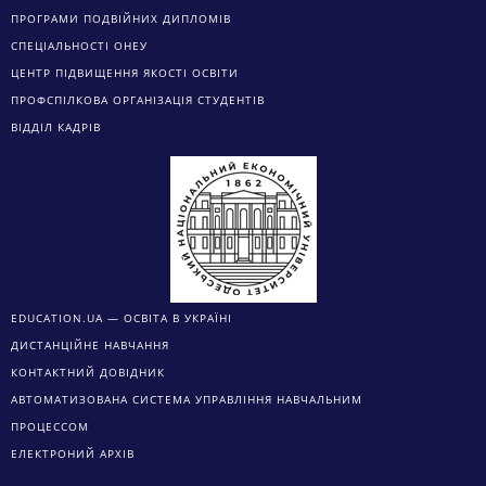
ПРОГРАМИ ПОДВІЙНИХ ДИПЛОМІВ
СПЕЦІАЛЬНОСТІ ОНЕУ
ЦЕНТР ПІДВИЩЕННЯ ЯКОСТІ ОСВІТИ
ПРОФСПІЛКОВА ОРГАНІЗАЦІЯ СТУДЕНТІВ
ВІДДІЛ КАДРІВ
EDUCATION.UA — ОСВІТА В УКРАЇНІ
ДИСТАНЦІЙНЕ НАВЧАННЯ
КОНТАКТНИЙ ДОВІДНИК
АВТОМАТИЗОВАНА СИСТЕМА УПРАВЛІННЯ НАВЧАЛЬНИМ
ПРОЦЕССОМ
ЕЛЕКТРОНИЙ АРХІВ