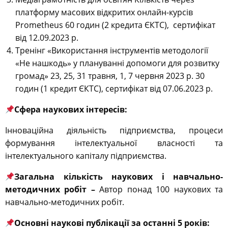
платформу масових відкритих онлайн-курсів
Prometheus 60 годин (2 кредита ЄКТС), сертифікат
від 12.09.2023 р.
Тренінг «Використання інструментів методології
«Не нашкодь» у плануванні допомоги для розвитку
громад» 23, 25, 31 травня, 1, 7 червня 2023 р. 30
годин (1 кредит ЄКТС), сертифікат від 07.06.2023 р.
Сфера наукових інтересів:
Інноваційна діяльність підприємства, процеси
формування інтелектуальної власності та
інтелектуального капіталу підприємства.
Загальна кількість наукових і навчально-
методичних робіт –
Автор понад 100 наукових та
навчально-методичних робіт.
Основні наукові публікації за останні 5 років: