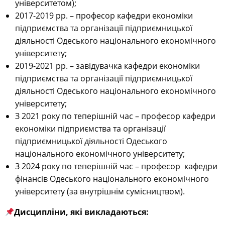
університетом);
2017-2019 рр. – професор кафедри економіки
підприємства та організації підприємницької
діяльності Одеського національного економічного
університету;
2019-2021 рр. – завідувачка кафедри економіки
підприємства та організації підприємницької
діяльності Одеського національного економічного
університету;
З 2021 року по теперішній час – професор кафедри
економіки підприємства та організації
підприємницької діяльності Одеського
національного економічного університету;
З 2024 року по теперішній час –
професор кафедри
фінансів Одеського національного економічного
університету (за внутрішнім сумісництвом).
Дисципліни, які викладаються: