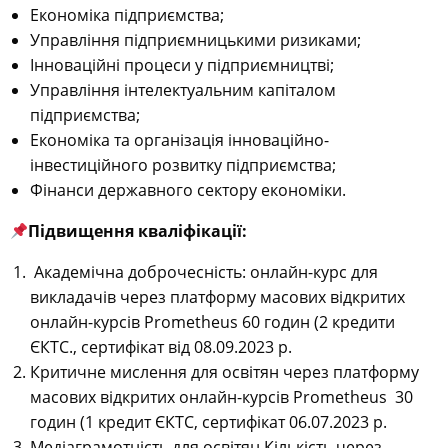
Економіка підприємства;
Управління підприємницькими ризиками;
Інноваційні процеси у підприємництві;
Управління інтелектуальним капіталом
підприємства;
Економіка та організація інноваційно-
інвестиційного розвитку підприємства;
Фінанси державного сектору економіки.
Підвищення кваліфікації:
Академічна доброчесність: онлайн-курс для
викладачів через платформу масових відкритих
онлайн-курсів Prometheus 60 годин (2 кредити
ЄКТС., сертифікат від 08.09.2023 р.
Критичне мислення для освітян через платформу
масових відкритих онлайн-курсів Prometheus 30
годин (1 кредит ЄКТС, сертифікат 06.07.2023 р.
Медіаграмотність для освітян Кількість через