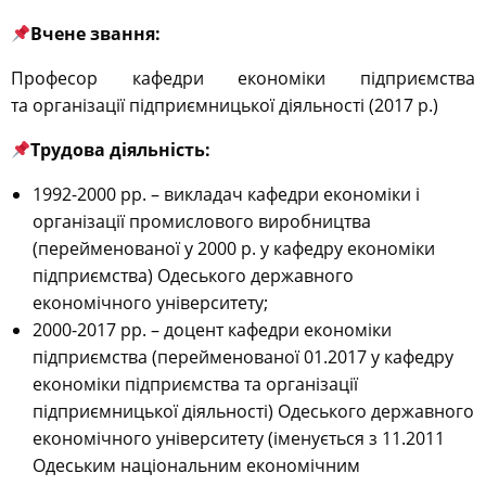
Вчене звання:
Професор кафедри економіки підприємства
та організації підприємницької діяльності (2017 р.)
Трудова діяльність:
1992-2000 рр. – викладач кафедри економіки і
організації промислового виробництва
(перейменованої у 2000 р. у кафедру економіки
підприємства) Одеського державного
економічного університету;
2000-2017 рр. – доцент кафедри економіки
підприємства (перейменованої 01.2017 у кафедру
економіки підприємства та організації
підприємницької діяльності) Одеського державного
економічного університету (іменується з 11.2011
Одеським національним економічним