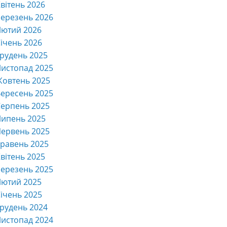
вітень 2026
ерезень 2026
Лютий 2026
ічень 2026
рудень 2025
истопад 2025
Жовтень 2025
ересень 2025
ерпень 2025
Липень 2025
ервень 2025
равень 2025
вітень 2025
ерезень 2025
Лютий 2025
ічень 2025
рудень 2024
истопад 2024