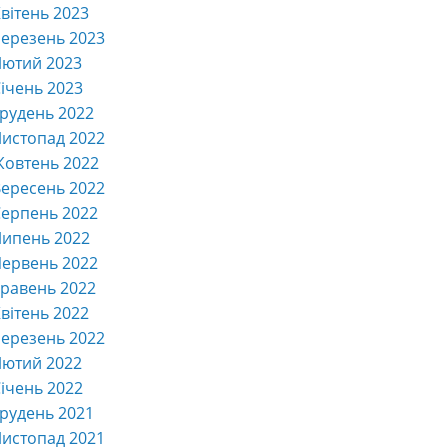
вітень 2023
ерезень 2023
Лютий 2023
ічень 2023
рудень 2022
истопад 2022
Жовтень 2022
ересень 2022
ерпень 2022
Липень 2022
ервень 2022
равень 2022
вітень 2022
ерезень 2022
Лютий 2022
ічень 2022
рудень 2021
истопад 2021