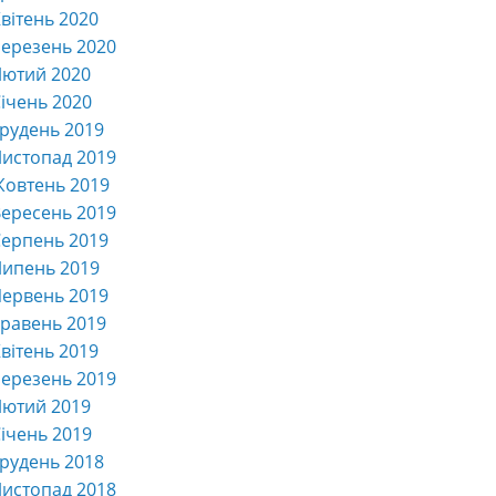
вітень 2020
ерезень 2020
Лютий 2020
ічень 2020
рудень 2019
истопад 2019
Жовтень 2019
ересень 2019
ерпень 2019
Липень 2019
ервень 2019
равень 2019
вітень 2019
ерезень 2019
Лютий 2019
ічень 2019
рудень 2018
истопад 2018