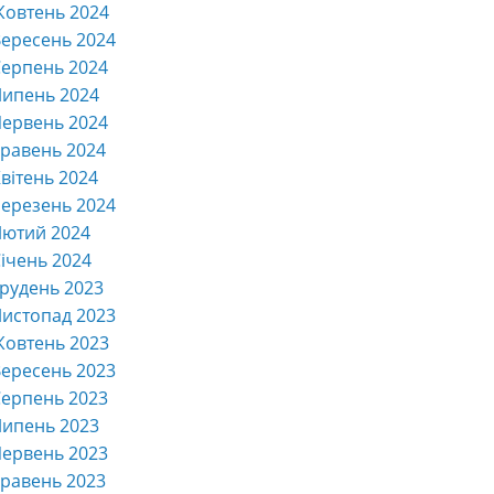
Жовтень 2024
ересень 2024
ерпень 2024
Липень 2024
ервень 2024
равень 2024
вітень 2024
ерезень 2024
Лютий 2024
ічень 2024
рудень 2023
истопад 2023
Жовтень 2023
ересень 2023
ерпень 2023
Липень 2023
ервень 2023
равень 2023