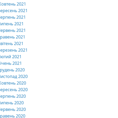
Жовтень 2021
ересень 2021
ерпень 2021
Липень 2021
ервень 2021
равень 2021
вітень 2021
ерезень 2021
Лютий 2021
ічень 2021
рудень 2020
истопад 2020
Жовтень 2020
ересень 2020
ерпень 2020
Липень 2020
ервень 2020
равень 2020