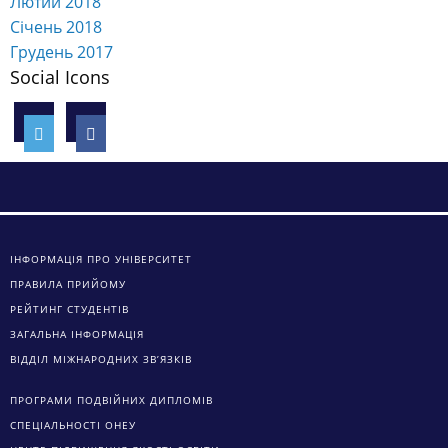
Лютий 2018
Січень 2018
Грудень 2017
Social Icons
ІНФОРМАЦІЯ ПРО УНІВЕРСИТЕТ
ПРАВИЛА ПРИЙОМУ
РЕЙТИНГ СТУДЕНТІВ
ЗАГАЛЬНА ІНФОРМАЦІЯ
ВІДДІЛ МІЖНАРОДНИХ ЗВ’ЯЗКІВ
ПРОГРАМИ ПОДВІЙНИХ ДИПЛОМІВ
СПЕЦІАЛЬНОСТІ ОНЕУ