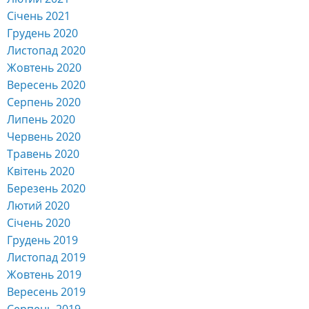
Січень 2021
Грудень 2020
Листопад 2020
Жовтень 2020
Вересень 2020
Серпень 2020
Липень 2020
Червень 2020
Травень 2020
Квітень 2020
Березень 2020
Лютий 2020
Січень 2020
Грудень 2019
Листопад 2019
Жовтень 2019
Вересень 2019
Серпень 2019