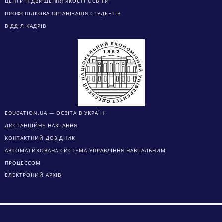
ЦЕНТР ПІДВИЩЕННЯ ЯКОСТІ ОСВІТИ
ПРОФСПІЛКОВА ОРГАНІЗАЦІЯ СТУДЕНТІВ
ВІДДІЛ КАДРІВ
EDUCATION.UA — ОСВІТА В УКРАЇНІ
ДИСТАНЦІЙНЕ НАВЧАННЯ
КОНТАКТНИЙ ДОВІДНИК
АВТОМАТИЗОВАНА СИСТЕМА УПРАВЛІННЯ НАВЧАЛЬНИМ
ПРОЦЕССОМ
ЕЛЕКТРОНИЙ АРХІВ