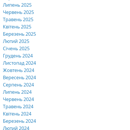
Липень 2025
Червень 2025
Травень 2025
Квітень 2025
Березень 2025
Лютий 2025
Січень 2025
Грудень 2024
Листопад 2024
Жовтень 2024
Вересень 2024
Серпень 2024
Липень 2024
Червень 2024
Травень 2024
Квітень 2024
Березень 2024
Лютий 2024