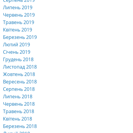
Липень 2019
Червень 2019
Травень 2019
Квітень 2019
Березень 2019
Лютий 2019
Січень 2019
Грудень 2018
Листопад 2018
Жовтень 2018
Вересень 2018
Серпень 2018
Липень 2018
Червень 2018
Травень 2018
Квітень 2018
Березень 2018