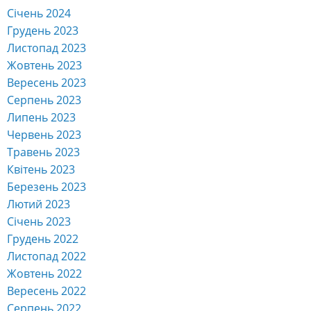
Січень 2024
Грудень 2023
Листопад 2023
Жовтень 2023
Вересень 2023
Серпень 2023
Липень 2023
Червень 2023
Травень 2023
Квітень 2023
Березень 2023
Лютий 2023
Січень 2023
Грудень 2022
Листопад 2022
Жовтень 2022
Вересень 2022
Серпень 2022