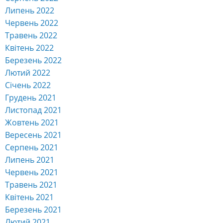
Липень 2022
Червень 2022
Травень 2022
Квітень 2022
Березень 2022
Лютий 2022
Січень 2022
Грудень 2021
Листопад 2021
Жовтень 2021
Вересень 2021
Серпень 2021
Липень 2021
Червень 2021
Травень 2021
Квітень 2021
Березень 2021
Лютий 2021