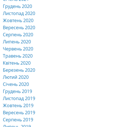
Грудень 2020
Листопад 2020
Жовтень 2020
Вересень 2020
Серпень 2020
Липень 2020
Червень 2020
Травень 2020
Квітень 2020
Березень 2020
Лютий 2020
Січень 2020
Грудень 2019
Листопад 2019
Жовтень 2019
Вересень 2019
Серпень 2019
Липень 2019