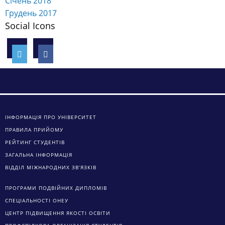
Січень 2018
Грудень 2017
Social Icons
ІНФОРМАЦІЯ ПРО УНІВЕРСИТЕТ
ПРАВИЛА ПРИЙОМУ
РЕЙТИНГ СТУДЕНТІВ
ЗАГАЛЬНА ІНФОРМАЦІЯ
ВІДДІЛ МІЖНАРОДНИХ ЗВ’ЯЗКІВ
ПРОГРАМИ ПОДВІЙНИХ ДИПЛОМІВ
СПЕЦІАЛЬНОСТІ ОНЕУ
ЦЕНТР ПІДВИЩЕННЯ ЯКОСТІ ОСВІТИ