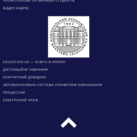
ПРОФСПІЛКОВА ОРГАНІЗАЦІЯ СТУДЕНТІВ
ВІДДІЛ КАДРІВ
EDUCATION.UA — ОСВІТА В УКРАЇНІ
ДИСТАНЦІЙНЕ НАВЧАННЯ
КОНТАКТНИЙ ДОВІДНИК
АВТОМАТИЗОВАНА СИСТЕМА УПРАВЛІННЯ НАВЧАЛЬНИМ
ПРОЦЕССОМ
ЕЛЕКТРОНИЙ АРХІВ