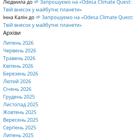
Людмила
до
🌱 Запрошуємо на «Odesa Climate Quest:
Твій внесок у майбутнє планети»
Інна Калін
до
🌱 Запрошуємо на «Odesa Climate Quest:
Твій внесок у майбутнє планети»
Архіви
Липень 2026
Червень 2026
Травень 2026
Квітень 2026
Березень 2026
Лютий 2026
Січень 2026
Грудень 2025
Листопад 2025
Жовтень 2025
Вересень 2025
Серпень 2025
Липень 2025