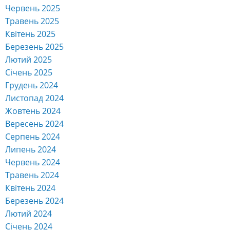
Червень 2025
Травень 2025
Квітень 2025
Березень 2025
Лютий 2025
Січень 2025
Грудень 2024
Листопад 2024
Жовтень 2024
Вересень 2024
Серпень 2024
Липень 2024
Червень 2024
Травень 2024
Квітень 2024
Березень 2024
Лютий 2024
Січень 2024