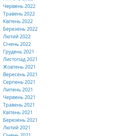
Червень 2022
Травень 2022
Квітень 2022
Березень 2022
Лютий 2022
Січень 2022
Грудень 2021
Листопад 2021
Жовтень 2021
Вересень 2021
Серпень 2021
Липень 2021
Червень 2021
Травень 2021
Квітень 2021
Березень 2021
Лютий 2021
Січень 2021