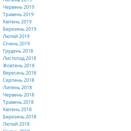
Червень 2019
Травень 2019
Квітень 2019
Березень 2019
Лютий 2019
Січень 2019
Грудень 2018
Листопад 2018
Жовтень 2018
Вересень 2018
Серпень 2018
Липень 2018
Червень 2018
Травень 2018
Квітень 2018
Березень 2018
Лютий 2018