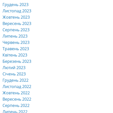
Грудень 2023
Листопад 2023
Жовтень 2023
Вересень 2023
Серпень 2023
Липень 2023
Червень 2023
Травень 2023
Квітень 2023
Березень 2023
Лютий 2023
Січень 2023
Грудень 2022
Листопад 2022
Жовтень 2022
Вересень 2022
Серпень 2022
Липень 2022