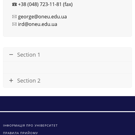
+38 (048) 723-11-81 (fax)
george@oneu.edu.ua
ird@oneu.edu.ua
Section 1
Section 2
ІНФОРМАЦІЯ ПРО УНІВЕРСИТЕТ
ПРАВИЛА ПРИЙОМУ