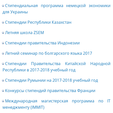
Стипендиальная программа немецкой экономики
для Украины
Стипендии Республики Казахстан
Летняя школа ZSEM
Стипендии правительства Индонезии
Летний семинар по болгарского языка 2017
Стипендии Правительства Китайской Народной
Республики в 2017-2018 учебный год
Стипендии Румынии на 2017-2018 учебный год
Конкурсы стипендий правительства Франции
Международная магистерская программа по IT
менеджменту (IMMIT)