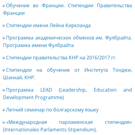
Обучение во Франции. Стипендии Правительства
Франции
Стипендии имени Лейна Киркланда
Программа академических обменов им. Фулбрайта.
Программа имени Фулбрайта
Стипендии правительства КНР на 2016/2017 гг.
Стипендии на обучение от Института Тонджи,
Шанхай, КНР.
Программа LEAD (Leadership, Education and
Development Programme)
Летний семинар по болгарскому языку
«Международная парламенская стипендия»
(Internationales Parlaments-Stipendium).