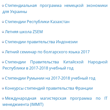
Стипендиальная программа немецкой экономики
для Украины
Стипендии Республики Казахстан
Летняя школа ZSEM
Стипендии правительства Индонезии
Летний семинар по болгарского языка 2017
Стипендии Правительства Китайской Народной
Республики в 2017-2018 учебный год
Стипендии Румынии на 2017-2018 учебный год
Конкурсы стипендий правительства Франции
Международная магистерская программа по IT
менеджмента (IMMIT)