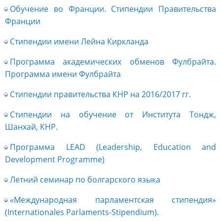
Обучение во Франции. Стипендии Правительства
Франции
Стипендии имени Лейна Киркланда
Программа академических обменов Фулбрайта.
Программа имени Фулбрайта
Стипендии правительства КНР на 2016/2017 гг.
Стипендии на обучение от Института Тондж,
Шанхай, КНР.
Программа LEAD (Leadership, Education and
Development Programme)
Летний семинар по болгарского языка
«Международная парламентская стипендия»
(Internationales Parlaments-Stipendium).