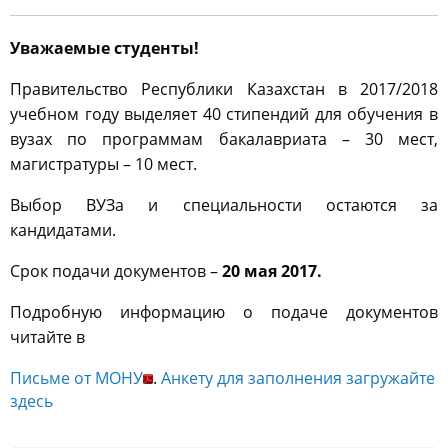
Уважаемые студенты!
Правительство Республики Казахстан в 2017/2018
учебном году выделяет 40 стипендий для обучения в
вузах по программам бакалавриата – 30 мест,
магистратуры – 10 мест.
Выбор ВУЗа и специальности остаются за
кандидатами.
Срок подачи документов –
20 мая 2017.
Подробную информацию о подаче документов
читайте в
Письме от МОНУ
.
Анкету для заполнения загружайте
здесь