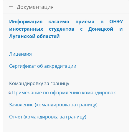
Документация
Информация касаемо приёма в ОНЭУ
иностранных студентов с Донецкой и
Луганской областей
Лицензия
Сертификат об аккредитации
Командировку за границу
Примечание по оформлению командировок
Заявление (командировка за границу)
Отчет (командировка за границу)