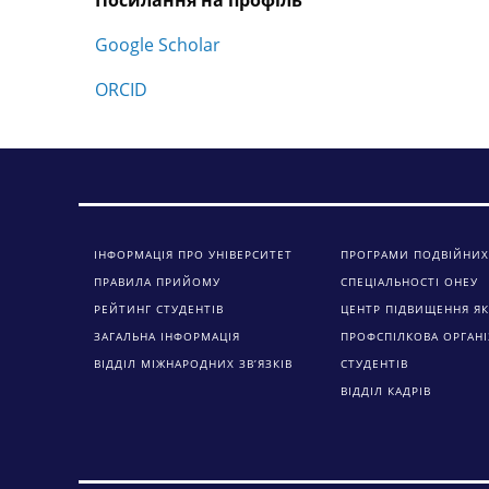
Посилання на профіль
Google Scholar
ORCID
ІНФОРМАЦІЯ ПРО УНІВЕРСИТЕТ
ПРОГРАМИ ПОДВІЙНИХ
ПРАВИЛА ПРИЙОМУ
СПЕЦІАЛЬНОСТІ ОНЕУ
РЕЙТИНГ СТУДЕНТІВ
ЦЕНТР ПІДВИЩЕННЯ ЯК
ЗАГАЛЬНА ІНФОРМАЦІЯ
ПРОФСПІЛКОВА ОРГАНІ
ВІДДІЛ МІЖНАРОДНИХ ЗВ’ЯЗКІВ
СТУДЕНТІВ
ВІДДІЛ КАДРІВ