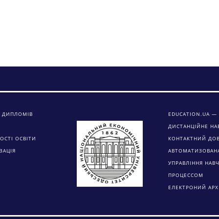
 ДИПЛОМІВ
EDUCATION.UA — 
ДИСТАНЦІЙНЕ НА
ОСТІ ОСВІТИ
КОНТАКТНИЙ ДО
ЗАЦІЯ
АВТОМАТИЗОВАН
УПРАВЛІННЯ НАВ
ПРОЦЕССОМ
ЕЛЕКТРОНИЙ АРХ