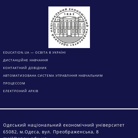
EDUCATION.UA — ОСВІТА В УКРАЇНІ
ДИСТАНЦІЙНЕ НАВЧАННЯ
КОНТАКТНИЙ ДОВІДНИК
АВТОМАТИЗОВАНА СИСТЕМА УПРАВЛІННЯ НАВЧАЛЬНИМ
ПРОЦЕССОМ
ЕЛЕКТРОНИЙ АРХІВ
Одеський національний економічний університет
65082, м.Одеса, вул. Преображенська, 8