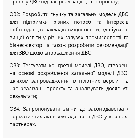
проєкту ДВО під час реалізації цього проєкту;
OB2: Розробити гнучку та загальну модель ДВО
для підтримки різних потреб та інтересів
роботодавців, закладів вищої освіти, здобувачів
вищої освіти у різних галузях промисловості та
бізнес-секторі, а також розробити рекомендації
для ЗВО щодо впровадження ДВО;
OB3: Тестувати конкретні моделі ДВО, створені
на основі розробленої загальної моделі ДВО,
шляхом запровадження їх пілотних версій під
час реалізації проєкту та аналізувати досягнуті
результати;
OB4: Запропонувати зміни до законодавства /
нормативних актів для адаптації ДВО у країнах-
партнерах.