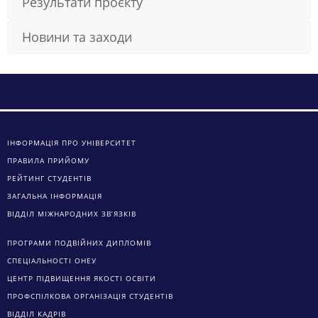
Результати проєкту
Новини та заходи
ІНФОРМАЦІЯ ПРО УНІВЕРСИТЕТ
ПРАВИЛА ПРИЙОМУ
РЕЙТИНГ СТУДЕНТІВ
ЗАГАЛЬНА ІНФОРМАЦІЯ
ВІДДІЛ МІЖНАРОДНИХ ЗВ’ЯЗКІВ
ПРОГРАМИ ПОДВІЙНИХ ДИПЛОМІВ
СПЕЦІАЛЬНОСТІ ОНЕУ
ЦЕНТР ПІДВИЩЕННЯ ЯКОСТІ ОСВІТИ
ПРОФСПІЛКОВА ОРГАНІЗАЦІЯ СТУДЕНТІВ
ВІДДІЛ КАДРІВ