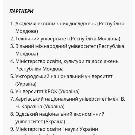
ПАРТНЕРИ
Академія економічних досліджень (Республіка
Молдова)
Технічний університет (Республіка Молдова)
Вільний міжнародний університет (Республіка
Молдова)
Міністерство освіти, культури та досліджень
Республіки Молдова
Ужгородський національний університет
(Україна)
Університет КРОК (Україна)
Харківський національний університет імені В.
Н. Каразіна (Україна)
Одеський національний економічний
університет (Україна)
Міністерство освіти і науки України