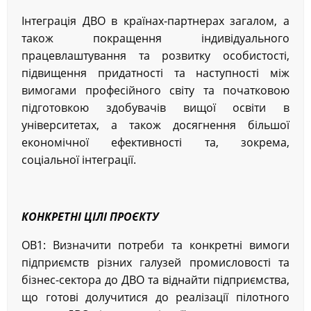
Інтеграція ДВО в країнах-партнерах загалом, а
також покращення індивідуального
працевлаштування та розвитку особистості,
підвищення придатності та наступності між
вимогами професійного світу та початковою
підготовкою здобувачів вищої освіти в
університетах, а також досягнення більшої
економічної ефективності та, зокрема,
соціальної інтеграції.
КОНКРЕТНІ ЦІЛІ ПРОЄКТУ
OB1: Визначити потреби та конкретні вимоги
підприємств різних галузей промисловості та
бізнес-сектора до ДВО та віднайти підприємства,
що готові долучитися до реалізації пілотного