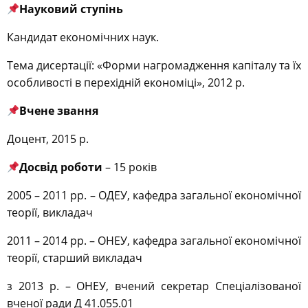
Науковий ступінь
Кандидат економічних наук.
Тема дисертації: «Форми нагромадження капіталу та їх
особливості в перехідній економіці», 2012 р.
Вчене звання
Доцент, 2015 р.
Досвід роботи
– 15 років
2005 – 2011 рр. – ОДЕУ, кафедра загальної економічної
теорії, викладач
2011 – 2014 рр. – ОНЕУ, кафедра загальної економічної
теорії, старший викладач
з 2013 р. – ОНЕУ, вчений секретар Спеціалізованої
вченої ради Д 41.055.01