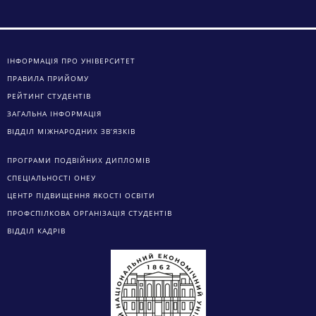
ІНФОРМАЦІЯ ПРО УНІВЕРСИТЕТ
ПРАВИЛА ПРИЙОМУ
РЕЙТИНГ СТУДЕНТІВ
ЗАГАЛЬНА ІНФОРМАЦІЯ
ВІДДІЛ МІЖНАРОДНИХ ЗВ’ЯЗКІВ
ПРОГРАМИ ПОДВІЙНИХ ДИПЛОМІВ
СПЕЦІАЛЬНОСТІ ОНЕУ
ЦЕНТР ПІДВИЩЕННЯ ЯКОСТІ ОСВІТИ
ПРОФСПІЛКОВА ОРГАНІЗАЦІЯ СТУДЕНТІВ
ВІДДІЛ КАДРІВ