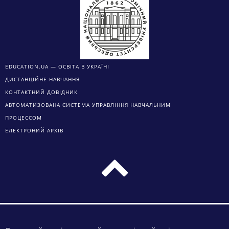
EDUCATION.UA — ОСВІТА В УКРАЇНІ
ДИСТАНЦІЙНЕ НАВЧАННЯ
КОНТАКТНИЙ ДОВІДНИК
АВТОМАТИЗОВАНА СИСТЕМА УПРАВЛІННЯ НАВЧАЛЬНИМ
ПРОЦЕССОМ
ЕЛЕКТРОНИЙ АРХІВ