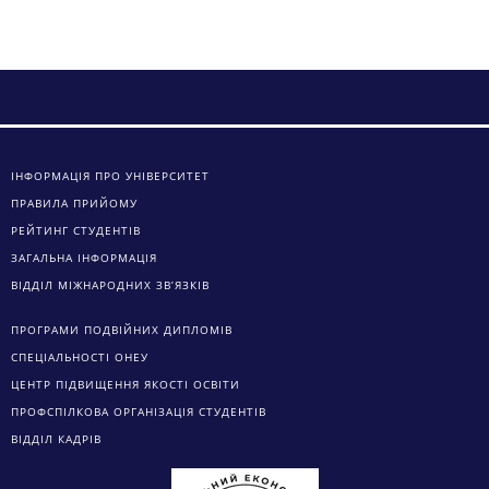
ІНФОРМАЦІЯ ПРО УНІВЕРСИТЕТ
ПРАВИЛА ПРИЙОМУ
РЕЙТИНГ СТУДЕНТІВ
ЗАГАЛЬНА ІНФОРМАЦІЯ
ВІДДІЛ МІЖНАРОДНИХ ЗВ’ЯЗКІВ
ПРОГРАМИ ПОДВІЙНИХ ДИПЛОМІВ
СПЕЦІАЛЬНОСТІ ОНЕУ
ЦЕНТР ПІДВИЩЕННЯ ЯКОСТІ ОСВІТИ
ПРОФСПІЛКОВА ОРГАНІЗАЦІЯ СТУДЕНТІВ
ВІДДІЛ КАДРІВ