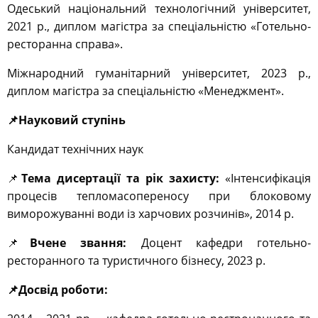
Одеський національний технологічний університет,
2021 р., диплом магістра за спеціальністю «Готельно-
ресторанна справа».
Міжнародний гуманітарний університет, 2023 р.,
диплом магістра за спеціальністю «Менеджмент».
📌Науковий ступінь
Кандидат технічних наук
📌
Тема дисертації та рік захисту:
«Інтенсифікація
процесів тепломасопереносу при блоковому
виморожуванні води із харчових розчинів», 2014 р.
📌
Вчене звання:
Доцент кафедри готельно-
ресторанного та туристичного бізнесу, 2023 р.
📌Досвід роботи: