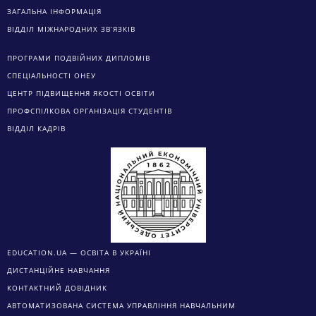
ЗАГАЛЬНА ІНФОРМАЦІЯ
ВІДДІЛ МІЖНАРОДНИХ ЗВ’ЯЗКІВ
ПРОГРАМИ ПОДВІЙНИХ ДИПЛОМІВ
СПЕЦІАЛЬНОСТІ ОНЕУ
ЦЕНТР ПІДВИЩЕННЯ ЯКОСТІ ОСВІТИ
ПРОФСПІЛКОВА ОРГАНІЗАЦІЯ СТУДЕНТІВ
ВІДДІЛ КАДРІВ
EDUCATION.UA — ОСВІТА В УКРАЇНІ
ДИСТАНЦІЙНЕ НАВЧАННЯ
КОНТАКТНИЙ ДОВІДНИК
АВТОМАТИЗОВАНА СИСТЕМА УПРАВЛІННЯ НАВЧАЛЬНИМ