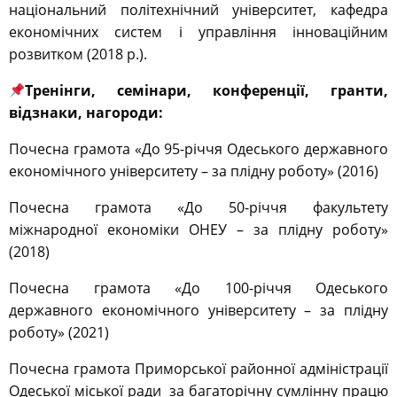
національний політехнічний університет, кафедра
економічних систем і управління інноваційним
розвитком
(2018 р.).
Тренінги, семінари, конференції, гранти,
відзнаки, нагороди:
Почесна грамота «До 95-річчя Одеського державного
економічного університету – за плідну роботу» (2016)
Почесна грамота «До 50-річчя факультету
міжнародної економіки ОНЕУ – за плідну роботу»
(2018)
Почесна грамота «До 100-річчя Одеського
державного економічного університету – за плідну
роботу» (2021)
Почесна грамота Приморської районної адміністрації
Одеської міської ради за багаторічну сумлінну працю