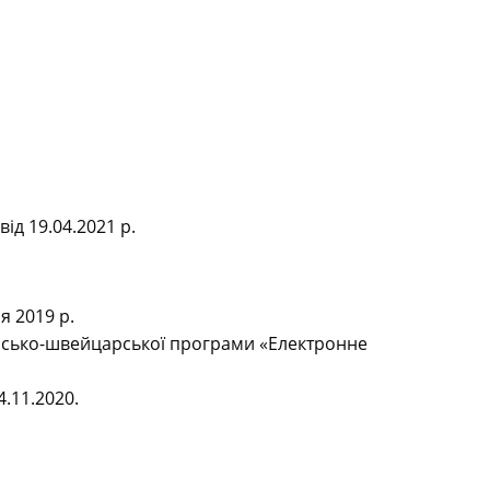
ід 19.04.2021 р.
я 2019 р.
аїнсько-швейцарської програми «Електронне
.11.2020.