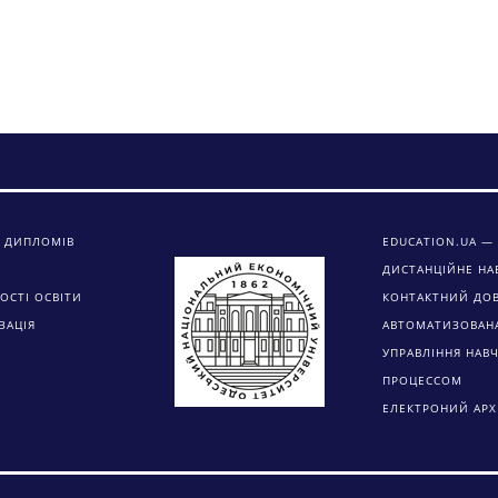
 ДИПЛОМІВ
EDUCATION.UA — 
ДИСТАНЦІЙНЕ НА
ОСТІ ОСВІТИ
КОНТАКТНИЙ ДО
ЗАЦІЯ
АВТОМАТИЗОВАН
УПРАВЛІННЯ НАВ
ПРОЦЕССОМ
ЕЛЕКТРОНИЙ АРХ