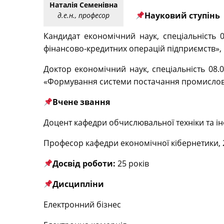
Наталія Семенівна
Науковий ступінь
д.е.н., професор
Кандидат економічний наук, спеціальність 
фінансово-кредитних операцій підприємств», 
Доктор економічний наук, спеціальність 08.0
«Формування системи постачання промисловог
Вчене звання
Доцент кафедри обчислювальної техніки та ін
Професор кафедри економічної кібернетики, 
Досвід роботи:
25 років
Дисципліни
Електронний бізнес