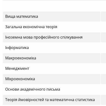
Вища математика
Загальна економічна теорія
Іноземна мова професійного спілкування
Інформатика
Макроекономіка
Менеджмент
Мікроекономіка
Основи академічного письма
Теорія ймовірностей та математична статистика