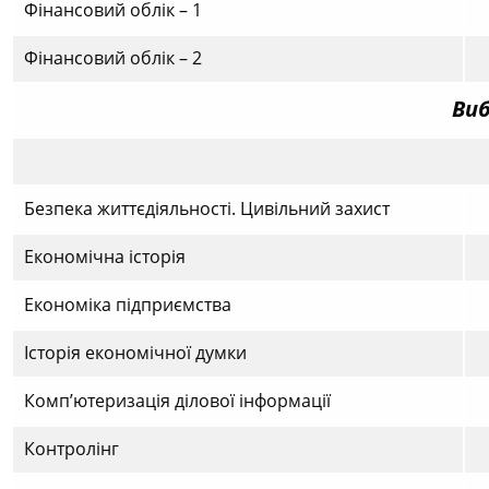
Фінансовий облік – 1
Фінансовий облік – 2
Виб
Безпека життєдіяльності. Цивільний захист
Економічна історія
Економіка підприємства
Історія економічної думки
Комп’ютеризація ділової інформації
Контролінг