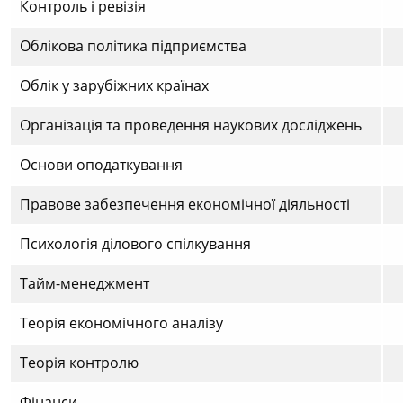
Контроль і ревізія
Облікова політика підприємства
Облік у зарубіжних країнах
Організація та проведення наукових досліджень
Основи оподаткування
Правове забезпечення економічної діяльності
Психологія ділового спілкування
Тайм-менеджмент
Теорія економічного аналізу
Теорія контролю
Фінанси