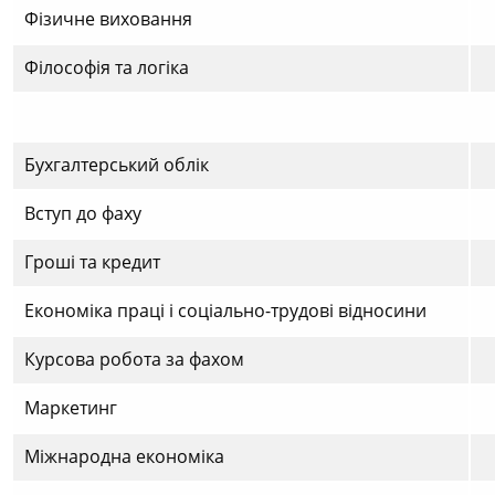
Фізичне виховання
Філософія та логіка
Бухгалтерський облік
Вступ до фаху
Гроші та кредит
Економіка праці і соціально-трудові відносини
Курсова робота за фахом
Маркетинг
Міжнародна економіка