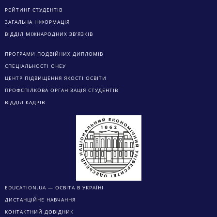
РЕЙТИНГ СТУДЕНТІВ
ЗАГАЛЬНА ІНФОРМАЦІЯ
ВІДДІЛ МІЖНАРОДНИХ ЗВ’ЯЗКІВ
ПРОГРАМИ ПОДВІЙНИХ ДИПЛОМІВ
СПЕЦІАЛЬНОСТІ ОНЕУ
ЦЕНТР ПІДВИЩЕННЯ ЯКОСТІ ОСВІТИ
ПРОФСПІЛКОВА ОРГАНІЗАЦІЯ СТУДЕНТІВ
ВІДДІЛ КАДРІВ
EDUCATION.UA — ОСВІТА В УКРАЇНІ
ДИСТАНЦІЙНЕ НАВЧАННЯ
КОНТАКТНИЙ ДОВІДНИК