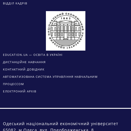
ВІДДІЛ КАДРІВ
EDUCATION.UA — ОСВІТА В УКРАЇНІ
ДИСТАНЦІЙНЕ НАВЧАННЯ
КОНТАКТНИЙ ДОВІДНИК
АВТОМАТИЗОВАНА СИСТЕМА УПРАВЛІННЯ НАВЧАЛЬНИМ
ПРОЦЕССОМ
ЕЛЕКТРОНИЙ АРХІВ
Одеський національний економічний університет
65082, м.Одеса, вул. Преображенська, 8