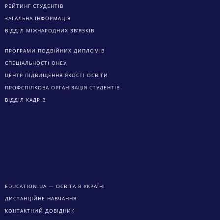
РЕЙТИНГ СТУДЕНТІВ
ЗАГАЛЬНА ІНФОРМАЦІЯ
ВІДДІЛ МІЖНАРОДНИХ ЗВ’ЯЗКІВ
ПРОГРАМИ ПОДВІЙНИХ ДИПЛОМІВ
СПЕЦІАЛЬНОСТІ ОНЕУ
ЦЕНТР ПІДВИЩЕННЯ ЯКОСТІ ОСВІТИ
ПРОФСПІЛКОВА ОРГАНІЗАЦІЯ СТУДЕНТІВ
ВІДДІЛ КАДРІВ
EDUCATION.UA — ОСВІТА В УКРАЇНІ
ДИСТАНЦІЙНЕ НАВЧАННЯ
КОНТАКТНИЙ ДОВІДНИК