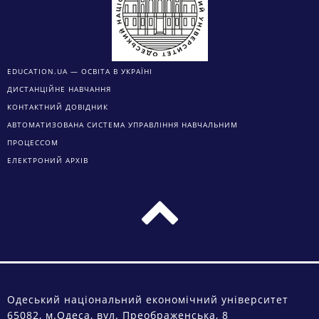
EDUCATION.UA — ОСВІТА В УКРАЇНІ
ДИСТАНЦІЙНЕ НАВЧАННЯ
КОНТАКТНИЙ ДОВІДНИК
АВТОМАТИЗОВАНА СИСТЕМА УПРАВЛІННЯ НАВЧАЛЬНИМ
ПРОЦЕССОМ
ЕЛЕКТРОНИЙ АРХІВ
Одеський національний економічний університет
65082, м.Одеса, вул. Преображенська, 8