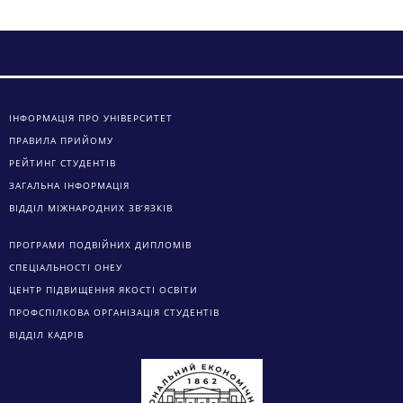
ІНФОРМАЦІЯ ПРО УНІВЕРСИТЕТ
ПРАВИЛА ПРИЙОМУ
РЕЙТИНГ СТУДЕНТІВ
ЗАГАЛЬНА ІНФОРМАЦІЯ
ВІДДІЛ МІЖНАРОДНИХ ЗВ’ЯЗКІВ
ПРОГРАМИ ПОДВІЙНИХ ДИПЛОМІВ
СПЕЦІАЛЬНОСТІ ОНЕУ
ЦЕНТР ПІДВИЩЕННЯ ЯКОСТІ ОСВІТИ
ПРОФСПІЛКОВА ОРГАНІЗАЦІЯ СТУДЕНТІВ
ВІДДІЛ КАДРІВ