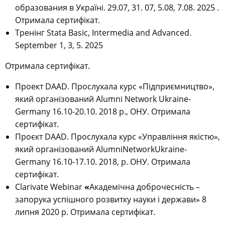
образования в Україні. 29.07, 31. 07, 5.08, 7.08. 2025 .
Отримала сертифікат.
Тренінг Stata Basic, Intermedia and Advanced.
September 1, 3, 5. 2025
Отримала сертифікат.
Проект DAAD. Прослухала курс «Підприємництво»,
який організований Alumni Network Ukraine-
Germany 16.10-20.10. 2018 р., ОНУ. Отримала
сертифікат.
Проєкт DAAD. Прослухала курс «Управління якістю»,
який організований AlumniNetworkUkraine-
Germany 16.10-17.10. 2018, р. ОНУ. Отримала
сертифікат.
Clarivate Webinar
«
Академічна доброчесність –
запорука успішного розвитку науки і держави» 8
липня 2020 р. Отримала сертифікат.