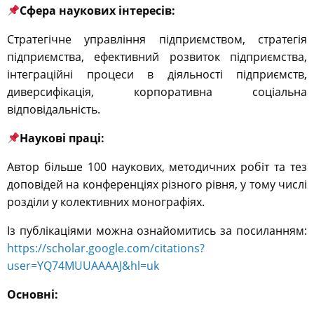
Сфера наукових інтересів:
Стратегічне управління підприємством, стратегія
підприємства, ефективний розвиток підприємства,
інтеграційні процеси в діяльності підприємств,
диверсифікація, корпоративна соціальна
відповідальність.
Наукові праці:
Автор більше 100 наукових, методичних робіт та тез
доповідей на конференціях різного рівня, у тому числі
розділи у колективних монографіях.
Із публікаціями можна ознайомитись за посиланням:
https://scholar.google.com/citations?
user=YQ74MUUAAAAJ&hl=uk
Основні: