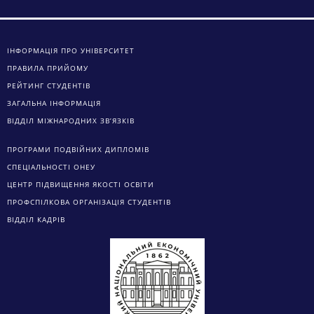
ІНФОРМАЦІЯ ПРО УНІВЕРСИТЕТ
ПРАВИЛА ПРИЙОМУ
РЕЙТИНГ СТУДЕНТІВ
ЗАГАЛЬНА ІНФОРМАЦІЯ
ВІДДІЛ МІЖНАРОДНИХ ЗВ’ЯЗКІВ
ПРОГРАМИ ПОДВІЙНИХ ДИПЛОМІВ
СПЕЦІАЛЬНОСТІ ОНЕУ
ЦЕНТР ПІДВИЩЕННЯ ЯКОСТІ ОСВІТИ
ПРОФСПІЛКОВА ОРГАНІЗАЦІЯ СТУДЕНТІВ
ВІДДІЛ КАДРІВ