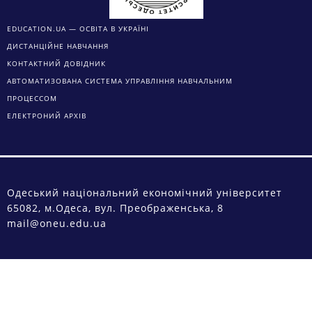
EDUCATION.UA — ОСВІТА В УКРАЇНІ
ДИСТАНЦІЙНЕ НАВЧАННЯ
КОНТАКТНИЙ ДОВІДНИК
АВТОМАТИЗОВАНА СИСТЕМА УПРАВЛІННЯ НАВЧАЛЬНИМ
ПРОЦЕССОМ
ЕЛЕКТРОНИЙ АРХІВ
Одеський національний економічний університет
65082, м.Одеса, вул. Преображенська, 8
mail@oneu.edu.ua