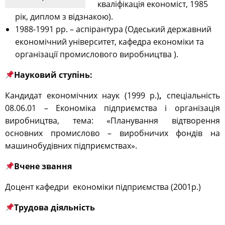
кваліфікація економіст, 1985
рік, диплом з відзнакою).
1988-1991 рр. – аспірантура (Одеський державний
економічний університет, кафедра економіки та
організації промислового виробництва ).
Науковий ступінь:
Кандидат економічних наук (1999 р.)
,
спеціальність
08.06.01 – Економіка підприємства і організація
виробництва, тема: «Планування відтворення
основних промислово – виробничих фондів на
машинобудівних підприємствах».
Вчене звання
Доцент кафедри економіки підприємства (2001р.)
Трудова діяльність