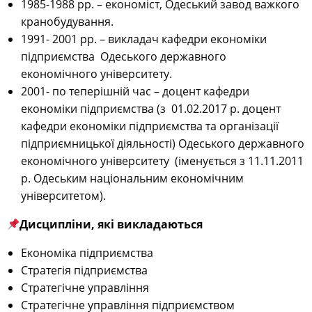
1985-1988 рр. – економіст, Одеський завод важкого
кранобудування.
1991- 2001 рр. – викладач кафедри економіки
підприємства Одеського державного
економічного університету.
2001- по теперішній час – доцент
кафедри
економіки підприємства (з 01.02.2017 р. доцент
кафедри економіки підприємства та організації
підприємницької діяльності) Одеського державного
економічного університету (іменується з 11.11.2011
р. Одеським національним економічним
університетом).
Дисципліни, які викладаються
Економіка підприємства
Стратегія підприємства
Стратегічне управління
Стратегічне управління підприємством