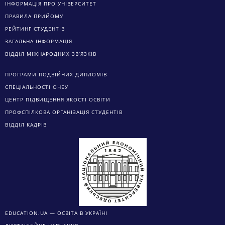
ІНФОРМАЦІЯ ПРО УНІВЕРСИТЕТ
ПРАВИЛА ПРИЙОМУ
РЕЙТИНГ СТУДЕНТІВ
ЗАГАЛЬНА ІНФОРМАЦІЯ
ВІДДІЛ МІЖНАРОДНИХ ЗВ’ЯЗКІВ
ПРОГРАМИ ПОДВІЙНИХ ДИПЛОМІВ
СПЕЦІАЛЬНОСТІ ОНЕУ
ЦЕНТР ПІДВИЩЕННЯ ЯКОСТІ ОСВІТИ
ПРОФСПІЛКОВА ОРГАНІЗАЦІЯ СТУДЕНТІВ
ВІДДІЛ КАДРІВ
EDUCATION.UA — ОСВІТА В УКРАЇНІ