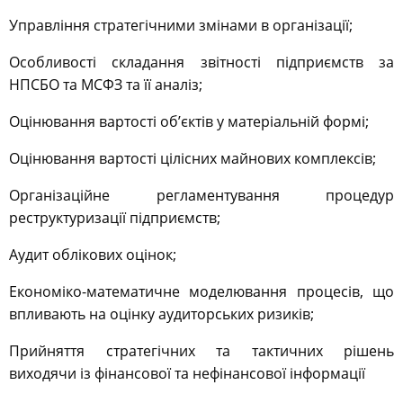
Управління стратегічними змінами в організації;
Особливості складання звітності підприємств за
НПСБО та МСФЗ та її аналіз;
Оцінювання вартості об’єктів у матеріальній формі;
Оцінювання вартості цілісних майнових комплексів;
Організаційне регламентування процедур
реструктуризації підприємств;
Аудит облікових оцінок;
Економіко-математичне моделювання процесів, що
впливають на оцінку аудиторських ризиків;
Прийняття стратегічних та тактичних рішень
виходячи із фінансової та нефінансової інформації