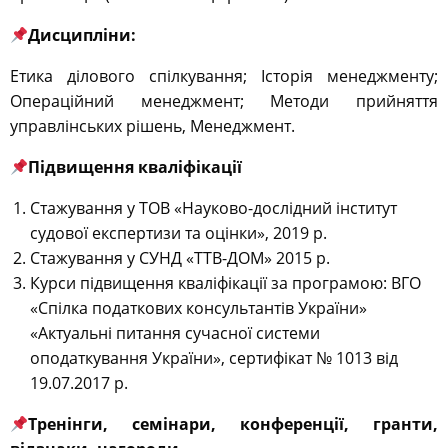
Дисципліни:
Етика ділового спілкування; Історія менеджменту;
Oпераційний менеджмент; Методи прийняття
управлінських рішень, Менеджмент.
Підвищення кваліфікації
Стажування у ТОВ «Науково-дослідний інститут
судової експертизи та оцінки», 2019 р.
Стажування у СУНД «ТТВ-ДОМ» 2015 р.
Курси підвищення кваліфікації за програмою: ВГО
«Спілка податкових консультантів України»
«Актуальні питання сучасної системи
оподаткування України», сертифікат № 1013 від
19.07.2017 р.
Тренінги, семінари, конференції, гранти,