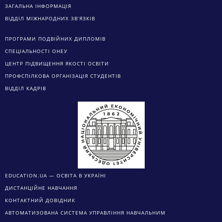
ЗАГАЛЬНА ІНФОРМАЦІЯ
ВІДДІЛ МІЖНАРОДНИХ ЗВ’ЯЗКІВ
ПРОГРАМИ ПОДВІЙНИХ ДИПЛОМІВ
СПЕЦІАЛЬНОСТІ ОНЕУ
ЦЕНТР ПІДВИЩЕННЯ ЯКОСТІ ОСВІТИ
ПРОФСПІЛКОВА ОРГАНІЗАЦІЯ СТУДЕНТІВ
ВІДДІЛ КАДРІВ
EDUCATION.UA — ОСВІТА В УКРАЇНІ
ДИСТАНЦІЙНЕ НАВЧАННЯ
КОНТАКТНИЙ ДОВІДНИК
АВТОМАТИЗОВАНА СИСТЕМА УПРАВЛІННЯ НАВЧАЛЬНИМ