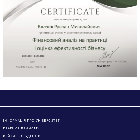
ІНФОРМАЦІЯ ПРО УНІВЕРСИТЕТ
ПРАВИЛА ПРИЙОМУ
РЕЙТИНГ СТУДЕНТІВ