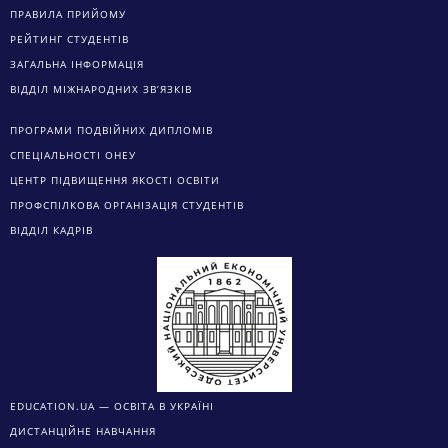
ПРАВИЛА ПРИЙОМУ
РЕЙТИНГ СТУДЕНТІВ
ЗАГАЛЬНА ІНФОРМАЦІЯ
ВІДДІЛ МІЖНАРОДНИХ ЗВ’ЯЗКІВ
ПРОГРАМИ ПОДВІЙНИХ ДИПЛОМІВ
СПЕЦІАЛЬНОСТІ ОНЕУ
ЦЕНТР ПІДВИЩЕННЯ ЯКОСТІ ОСВІТИ
ПРОФСПІЛКОВА ОРГАНІЗАЦІЯ СТУДЕНТІВ
ВІДДІЛ КАДРІВ
EDUCATION.UA — ОСВІТА В УКРАЇНІ
ДИСТАНЦІЙНЕ НАВЧАННЯ