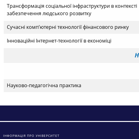
Трансформація соціальної інфраструктури в контексті
забезпечення людського розвитку
Сучасні комп’ютерні технології фінансового ринку
Інноваційні Інтернет-технології в економіці
Н
Науково-педагогічна практика
ІНФОРМАЦІЯ ПРО УНІВЕРСИТЕТ