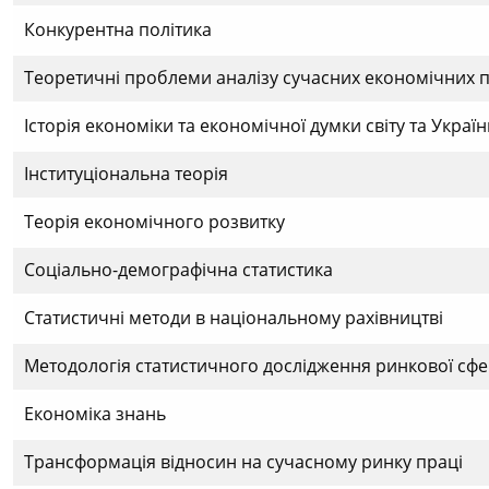
Конкурентна політика
Теоретичні проблеми аналізу сучасних економічних 
Історія економіки та економічної думки світу та Украї
Інституціональна теорія
Теорія економічного розвитку
Соціально-демографічна статистика
Статистичні методи в національному рахівництві
Методологія статистичного дослідження ринкової сф
Економіка знань
Трансформація відносин на сучасному ринку праці