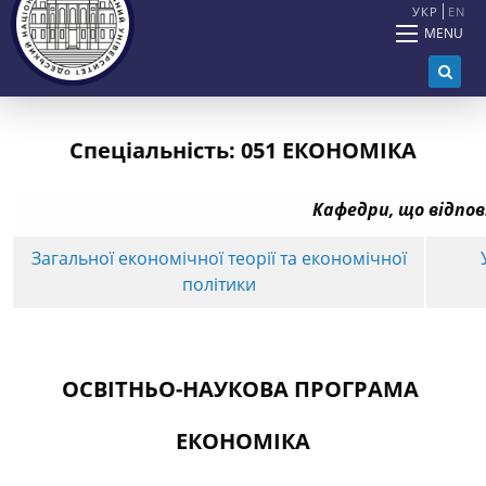
УКР
EN
MENU
Спеціальність: 051 ЕКОНОМІКА
Кафедри, що відпов
Загальної економічної теорії та економічної
політики
ОСВІТНЬО-НАУКОВА ПРОГРАМА
ЕКОНОМІКА