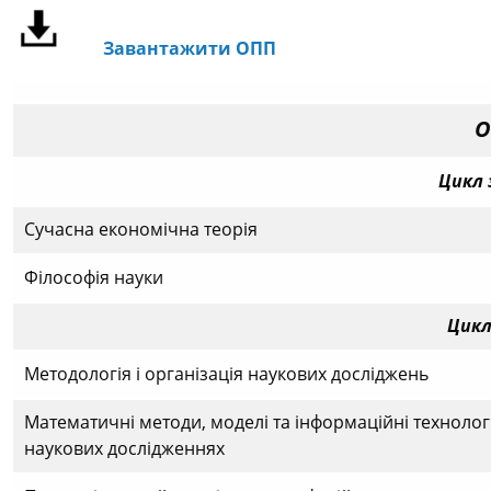
Завантажити ОПП
О
Цикл 
Сучасна економічна теорія
Філософія науки
Цикл
Методологія і організація наукових досліджень
Математичні методи, моделі та інформаційні технологі
наукових дослідженнях