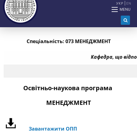
УКР
EN
MENU
Спеціальність: 073 МЕНЕДЖМЕНТ
Кафедра, що відпо
Освітньо-наукова програма
МЕНЕДЖМЕНТ
Завантажити ОПП