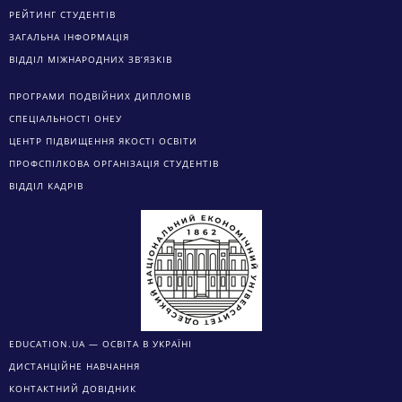
РЕЙТИНГ СТУДЕНТІВ
ЗАГАЛЬНА ІНФОРМАЦІЯ
ВІДДІЛ МІЖНАРОДНИХ ЗВ’ЯЗКІВ
ПРОГРАМИ ПОДВІЙНИХ ДИПЛОМІВ
СПЕЦІАЛЬНОСТІ ОНЕУ
ЦЕНТР ПІДВИЩЕННЯ ЯКОСТІ ОСВІТИ
ПРОФСПІЛКОВА ОРГАНІЗАЦІЯ СТУДЕНТІВ
ВІДДІЛ КАДРІВ
EDUCATION.UA — ОСВІТА В УКРАЇНІ
ДИСТАНЦІЙНЕ НАВЧАННЯ
КОНТАКТНИЙ ДОВІДНИК