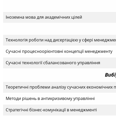
Іноземна мова для академічних цілей
Технологія роботи над дисертацією у сфері менеджме
Сучасні процесноорієнтовні концепції менеджменту
Сучасні технології сбалансованого управління
Вибі
Теоретичні проблеми аналізу сучасних економічних 
Методи рішень в антикризивому управлінні
Стратегічні бізнес-комунікації в менеджменті