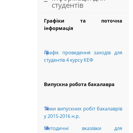
студентів
Графіки та поточна
інформація
Графік проведення заходів для
студентів 4 курсу КЕФ
Випускна робота бакалавра
Теми випускних робіт бакалаврів
у 2015-2016 н.р.
Методичні вказівки для