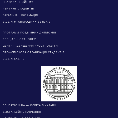
ПРАВИЛА ПРИЙОМУ
РЕЙТИНГ СТУДЕНТІВ
ЗАГАЛЬНА ІНФОРМАЦІЯ
ВІДДІЛ МІЖНАРОДНИХ ЗВ’ЯЗКІВ
ПРОГРАМИ ПОДВІЙНИХ ДИПЛОМІВ
СПЕЦІАЛЬНОСТІ ОНЕУ
ЦЕНТР ПІДВИЩЕННЯ ЯКОСТІ ОСВІТИ
ПРОФСПІЛКОВА ОРГАНІЗАЦІЯ СТУДЕНТІВ
ВІДДІЛ КАДРІВ
EDUCATION.UA — ОСВІТА В УКРАЇНІ
ДИСТАНЦІЙНЕ НАВЧАННЯ