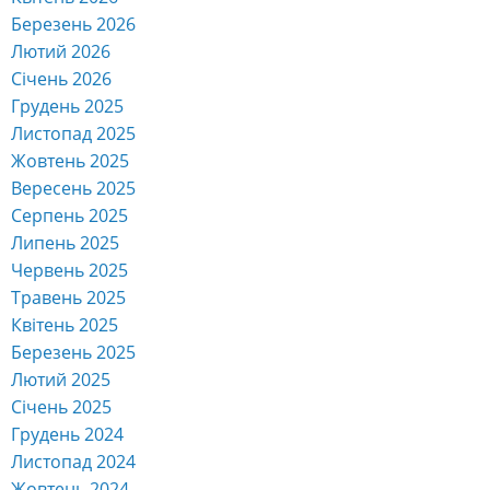
Березень 2026
Лютий 2026
Січень 2026
Грудень 2025
Листопад 2025
Жовтень 2025
Вересень 2025
Серпень 2025
Липень 2025
Червень 2025
Травень 2025
Квітень 2025
Березень 2025
Лютий 2025
Січень 2025
Грудень 2024
Листопад 2024
Жовтень 2024