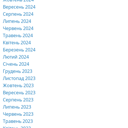
Вересень 2024
Серпень 2024
Липень 2024
Червень 2024
Травень 2024
Квітень 2024
Березень 2024
Лютий 2024
Січень 2024
Грудень 2023
Листопад 2023
Жовтень 2023
Вересень 2023
Серпень 2023
Липень 2023
Червень 2023
Травень 2023