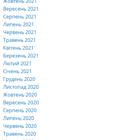
Жовтень 2021
Вересень 2021
Серпень 2021
Липень 2021
Червень 2021
Травень 2021
Квітень 2021
Березень 2021
Лютий 2021
Січень 2021
Грудень 2020
Листопад 2020
Жовтень 2020
Вересень 2020
Серпень 2020
Липень 2020
Червень 2020
Травень 2020