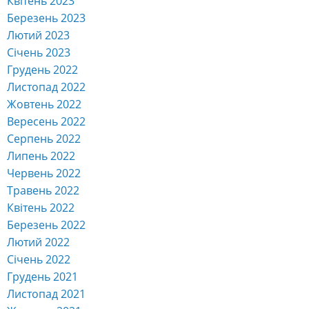
Квітень 2023
Березень 2023
Лютий 2023
Січень 2023
Грудень 2022
Листопад 2022
Жовтень 2022
Вересень 2022
Серпень 2022
Липень 2022
Червень 2022
Травень 2022
Квітень 2022
Березень 2022
Лютий 2022
Січень 2022
Грудень 2021
Листопад 2021