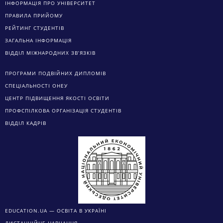
ІНФОРМАЦІЯ ПРО УНІВЕРСИТЕТ
ПРАВИЛА ПРИЙОМУ
РЕЙТИНГ СТУДЕНТІВ
ЗАГАЛЬНА ІНФОРМАЦІЯ
ВІДДІЛ МІЖНАРОДНИХ ЗВ’ЯЗКІВ
ПРОГРАМИ ПОДВІЙНИХ ДИПЛОМІВ
СПЕЦІАЛЬНОСТІ ОНЕУ
ЦЕНТР ПІДВИЩЕННЯ ЯКОСТІ ОСВІТИ
ПРОФСПІЛКОВА ОРГАНІЗАЦІЯ СТУДЕНТІВ
ВІДДІЛ КАДРІВ
EDUCATION.UA — ОСВІТА В УКРАЇНІ
ДИСТАНЦІЙНЕ НАВЧАННЯ