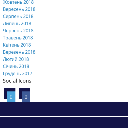
Жовтень 2018
Вересень 2018
Серпень 2018
Липень 2018
Червень 2018
Травень 2018
Квітень 2018
Березень 2018
Лютий 2018
Січень 2018
Грудень 2017
Social Icons