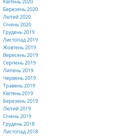
Квітень 2020
Березень 2020
Лютий 2020
Січень 2020
Грудень 2019
Листопад 2019
Жовтень 2019
Вересень 2019
Серпень 2019
Липень 2019
Червень 2019
Травень 2019
Квітень 2019
Березень 2019
Лютий 2019
Січень 2019
Грудень 2018
Листопад 2018