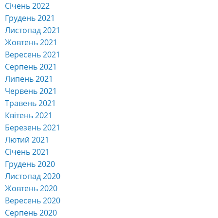
Січень 2022
Грудень 2021
Листопад 2021
Жовтень 2021
Вересень 2021
Серпень 2021
Липень 2021
Червень 2021
Травень 2021
Квітень 2021
Березень 2021
Лютий 2021
Січень 2021
Грудень 2020
Листопад 2020
Жовтень 2020
Вересень 2020
Серпень 2020