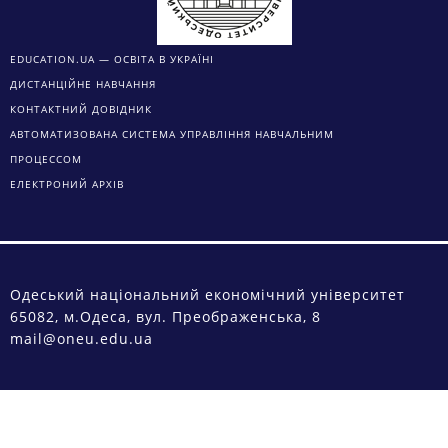
EDUCATION.UA — ОСВІТА В УКРАЇНІ
ДИСТАНЦІЙНЕ НАВЧАННЯ
КОНТАКТНИЙ ДОВІДНИК
АВТОМАТИЗОВАНА СИСТЕМА УПРАВЛІННЯ НАВЧАЛЬНИМ
ПРОЦЕССОМ
ЕЛЕКТРОНИЙ АРХІВ
Одеський національний економічний університет
65082, м.Одеса, вул. Преображенська, 8
mail@oneu.edu.ua