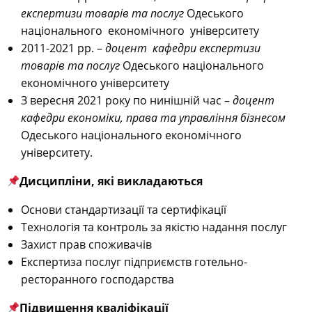
експертизи товарів та послуг
Одеського
національного економічного університету
2011-2021 рр. –
доцент
кафедри експертизи
товарів та послуг
Одеського національного
економічного університету
З вересня 2021 року по нинішній час –
доцент
кафедри
економіки, права та управління бізнесом
Одеського національного економічного
університету.
Дисципліни, які викладаються
Основи стандартизації та сертифікації
Технологія та контроль за якістю надання послуг
Захист прав споживачів
Експертиза послуг підприємств готельно-
ресторанного господарства
Підвищення кваліфікації