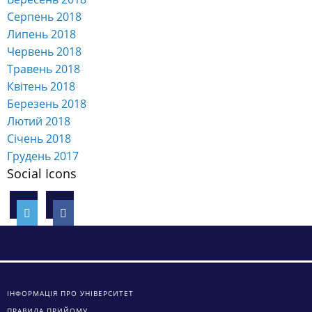
Серпень 2018
Липень 2018
Червень 2018
Травень 2018
Квітень 2018
Березень 2018
Лютий 2018
Січень 2018
Грудень 2017
Social Icons
ІНФОРМАЦІЯ ПРО УНІВЕРСИТЕТ
ПРАВИЛА ПРИЙОМУ