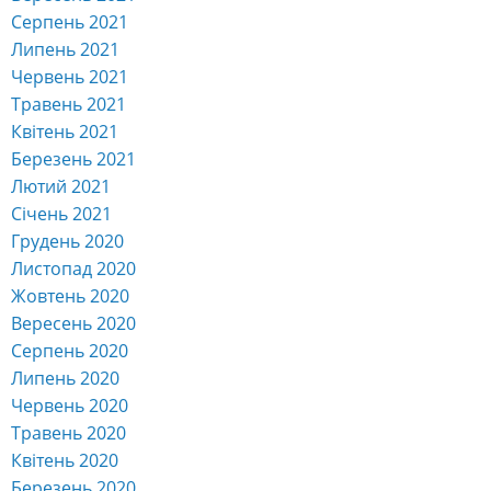
Серпень 2021
Липень 2021
Червень 2021
Травень 2021
Квітень 2021
Березень 2021
Лютий 2021
Січень 2021
Грудень 2020
Листопад 2020
Жовтень 2020
Вересень 2020
Серпень 2020
Липень 2020
Червень 2020
Травень 2020
Квітень 2020
Березень 2020