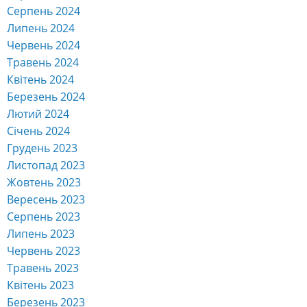
Серпень 2024
Липень 2024
Червень 2024
Травень 2024
Квітень 2024
Березень 2024
Лютий 2024
Січень 2024
Грудень 2023
Листопад 2023
Жовтень 2023
Вересень 2023
Серпень 2023
Липень 2023
Червень 2023
Травень 2023
Квітень 2023
Березень 2023