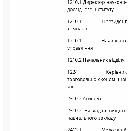
1210.1 Директор науково-
дослідного інституту
1210.1 Президент
компанії
1210.1 Начальник
управління
1210.2 Начальник відділу
1224 Керівник
торговельно-економічної
місії
2310.2 Асистент
2310.2 Викладач вищого
навчального закладу
2413.1 Молодший