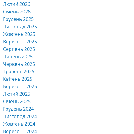
Лютий 2026
Січень 2026
Грудень 2025
Листопад 2025
Жовтень 2025
Вересень 2025
Серпень 2025
Липень 2025
Червень 2025
Травень 2025
Квітень 2025
Березень 2025
Лютий 2025
Січень 2025
Грудень 2024
Листопад 2024
Жовтень 2024
Вересень 2024