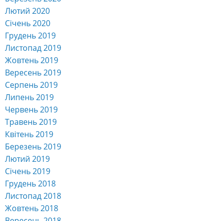
Лютий 2020
Січень 2020
Грудень 2019
Листопад 2019
Жовтень 2019
Вересень 2019
Серпень 2019
Липень 2019
Червень 2019
Травень 2019
Квітень 2019
Березень 2019
Лютий 2019
Січень 2019
Грудень 2018
Листопад 2018
Жовтень 2018
Вересень 2018