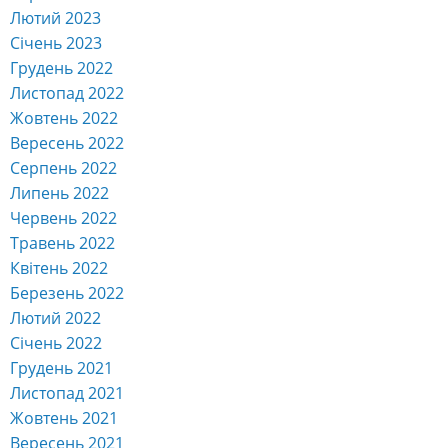
Лютий 2023
Січень 2023
Грудень 2022
Листопад 2022
Жовтень 2022
Вересень 2022
Серпень 2022
Липень 2022
Червень 2022
Травень 2022
Квітень 2022
Березень 2022
Лютий 2022
Січень 2022
Грудень 2021
Листопад 2021
Жовтень 2021
Вересень 2021